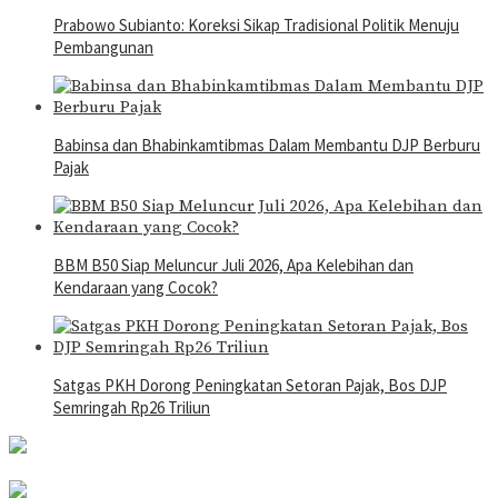
Prabowo Subianto: Koreksi Sikap Tradisional Politik Menuju
Pembangunan
Babinsa dan Bhabinkamtibmas Dalam Membantu DJP Berburu
Pajak
BBM B50 Siap Meluncur Juli 2026, Apa Kelebihan dan
Kendaraan yang Cocok?
Satgas PKH Dorong Peningkatan Setoran Pajak, Bos DJP
Semringah Rp26 Triliun