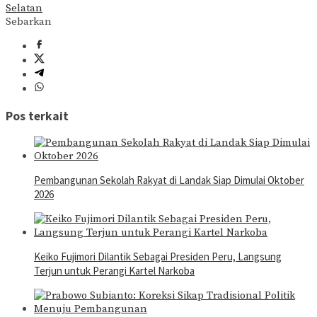
Selatan
Sebarkan
Pos terkait
Pembangunan Sekolah Rakyat di Landak Siap Dimulai Oktober
2026
Keiko Fujimori Dilantik Sebagai Presiden Peru, Langsung
Terjun untuk Perangi Kartel Narkoba