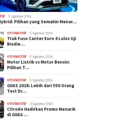
TIF
5 Agustus 2026
Hybrid: Pilihan yang Semakin Menar…
OTOMOTIF
5 Agustus 2026
Truk Fuso Canter Euro 4 Lolos Uji
Biodie…
OTOMOTIF
5 Agustus 2026
Motor Listrik vs Motor Bensin:
Pilihan T…
OTOMOTIF
5 Agustus 2026
GIIAS 2026: Lebih dari 550 Orang
Test Dr…
OTOMOTIF
4 Agustus 2026
Citroën Hadirkan Promo Menarik
di GIIAS …