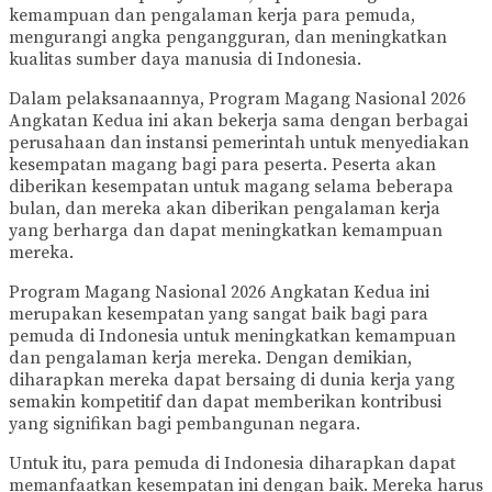
kemampuan dan pengalaman kerja para pemuda,
mengurangi angka pengangguran, dan meningkatkan
kualitas sumber daya manusia di Indonesia.
Dalam pelaksanaannya, Program Magang Nasional 2026
Angkatan Kedua ini akan bekerja sama dengan berbagai
perusahaan dan instansi pemerintah untuk menyediakan
kesempatan magang bagi para peserta. Peserta akan
diberikan kesempatan untuk magang selama beberapa
bulan, dan mereka akan diberikan pengalaman kerja
yang berharga dan dapat meningkatkan kemampuan
mereka.
Program Magang Nasional 2026 Angkatan Kedua ini
merupakan kesempatan yang sangat baik bagi para
pemuda di Indonesia untuk meningkatkan kemampuan
dan pengalaman kerja mereka. Dengan demikian,
diharapkan mereka dapat bersaing di dunia kerja yang
semakin kompetitif dan dapat memberikan kontribusi
yang signifikan bagi pembangunan negara.
Untuk itu, para pemuda di Indonesia diharapkan dapat
memanfaatkan kesempatan ini dengan baik. Mereka harus