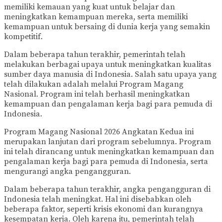
memiliki kemauan yang kuat untuk belajar dan
meningkatkan kemampuan mereka, serta memiliki
kemampuan untuk bersaing di dunia kerja yang semakin
kompetitif.
Dalam beberapa tahun terakhir, pemerintah telah
melakukan berbagai upaya untuk meningkatkan kualitas
sumber daya manusia di Indonesia. Salah satu upaya yang
telah dilakukan adalah melalui Program Magang
Nasional. Program ini telah berhasil meningkatkan
kemampuan dan pengalaman kerja bagi para pemuda di
Indonesia.
Program Magang Nasional 2026 Angkatan Kedua ini
merupakan lanjutan dari program sebelumnya. Program
ini telah dirancang untuk meningkatkan kemampuan dan
pengalaman kerja bagi para pemuda di Indonesia, serta
mengurangi angka pengangguran.
Dalam beberapa tahun terakhir, angka pengangguran di
Indonesia telah meningkat. Hal ini disebabkan oleh
beberapa faktor, seperti krisis ekonomi dan kurangnya
kesempatan kerja. Oleh karena itu, pemerintah telah