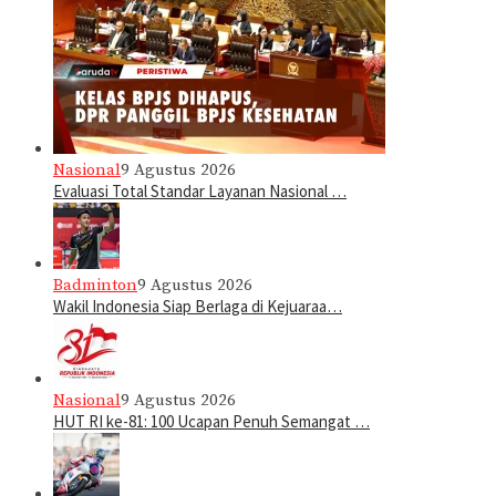
Nasional
9 Agustus 2026
Evaluasi Total Standar Layanan Nasional …
Badminton
9 Agustus 2026
Wakil Indonesia Siap Berlaga di Kejuaraa…
Nasional
9 Agustus 2026
HUT RI ke-81: 100 Ucapan Penuh Semangat …