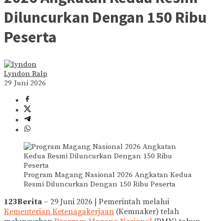
Diluncurkan Dengan 150 Ribu
Peserta
Lyndon Ralp
29 Juni 2026
Program Magang Nasional 2026 Angkatan Kedua
Resmi Diluncurkan Dengan 150 Ribu Peserta
123Berita
– 29 Juni 2026 | Pemerintah melalui
Kementerian Ketenagakerjaan
(Kemnaker) telah