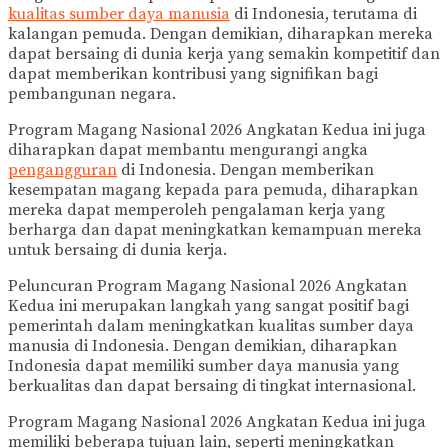
kualitas sumber daya manusia
di Indonesia, terutama di
kalangan pemuda. Dengan demikian, diharapkan mereka
dapat bersaing di dunia kerja yang semakin kompetitif dan
dapat memberikan kontribusi yang signifikan bagi
pembangunan negara.
Program Magang Nasional 2026 Angkatan Kedua ini juga
diharapkan dapat membantu mengurangi angka
pengangguran
di Indonesia. Dengan memberikan
kesempatan magang kepada para pemuda, diharapkan
mereka dapat memperoleh pengalaman kerja yang
berharga dan dapat meningkatkan kemampuan mereka
untuk bersaing di dunia kerja.
Peluncuran Program Magang Nasional 2026 Angkatan
Kedua ini merupakan langkah yang sangat positif bagi
pemerintah dalam meningkatkan kualitas sumber daya
manusia di Indonesia. Dengan demikian, diharapkan
Indonesia dapat memiliki sumber daya manusia yang
berkualitas dan dapat bersaing di tingkat internasional.
Program Magang Nasional 2026 Angkatan Kedua ini juga
memiliki beberapa tujuan lain, seperti meningkatkan