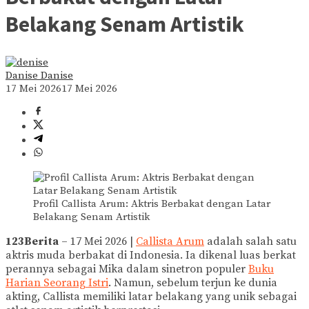
Belakang Senam Artistik
Danise Danise
17 Mei 2026
17 Mei 2026
Profil Callista Arum: Aktris Berbakat dengan Latar
Belakang Senam Artistik
123Berita
– 17 Mei 2026 |
Callista Arum
adalah salah satu
aktris muda berbakat di Indonesia. Ia dikenal luas berkat
perannya sebagai Mika dalam sinetron populer
Buku
Harian Seorang Istri
. Namun, sebelum terjun ke dunia
akting, Callista memiliki latar belakang yang unik sebagai