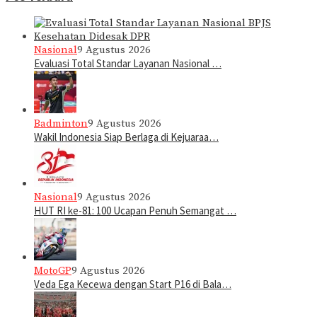
Nasional
9 Agustus 2026
Evaluasi Total Standar Layanan Nasional …
Badminton
9 Agustus 2026
Wakil Indonesia Siap Berlaga di Kejuaraa…
Nasional
9 Agustus 2026
HUT RI ke-81: 100 Ucapan Penuh Semangat …
MotoGP
9 Agustus 2026
Veda Ega Kecewa dengan Start P16 di Bala…