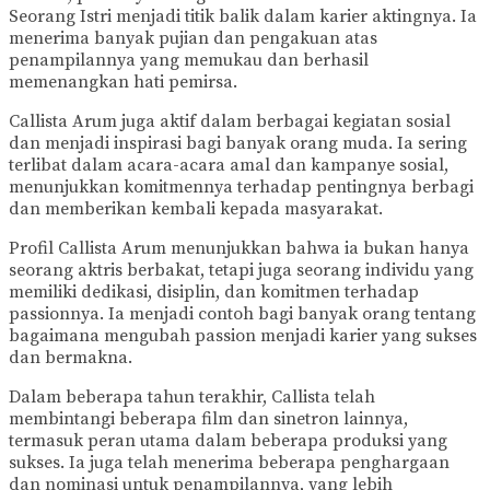
Seorang Istri menjadi titik balik dalam karier aktingnya. Ia
menerima banyak pujian dan pengakuan atas
penampilannya yang memukau dan berhasil
memenangkan hati pemirsa.
Callista Arum juga aktif dalam berbagai kegiatan sosial
dan menjadi inspirasi bagi banyak orang muda. Ia sering
terlibat dalam acara-acara amal dan kampanye sosial,
menunjukkan komitmennya terhadap pentingnya berbagi
dan memberikan kembali kepada masyarakat.
Profil Callista Arum menunjukkan bahwa ia bukan hanya
seorang aktris berbakat, tetapi juga seorang individu yang
memiliki dedikasi, disiplin, dan komitmen terhadap
passionnya. Ia menjadi contoh bagi banyak orang tentang
bagaimana mengubah passion menjadi karier yang sukses
dan bermakna.
Dalam beberapa tahun terakhir, Callista telah
membintangi beberapa film dan sinetron lainnya,
termasuk peran utama dalam beberapa produksi yang
sukses. Ia juga telah menerima beberapa penghargaan
dan nominasi untuk penampilannya, yang lebih