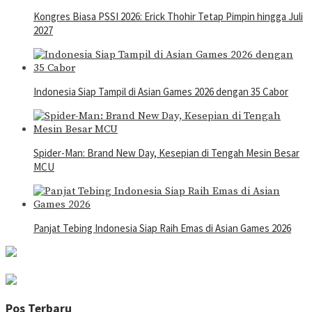
Kongres Biasa PSSI 2026: Erick Thohir Tetap Pimpin hingga Juli
2027
Indonesia Siap Tampil di Asian Games 2026 dengan 35 Cabor
Spider-Man: Brand New Day, Kesepian di Tengah Mesin Besar
MCU
Panjat Tebing Indonesia Siap Raih Emas di Asian Games 2026
Pos Terbaru