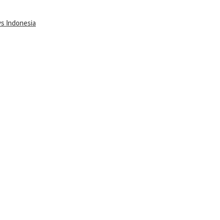
vs Indonesia