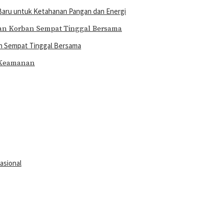
Baru untuk Ketahanan Pangan dan Energi
an Sempat Tinggal Bersama
asional