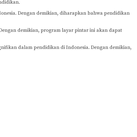
ndidikan.
ndonesia. Dengan demikian, diharapkan bahwa pendidikan
Dengan demikian, program layar pintar ini akan dapat
ifikan dalam pendidikan di Indonesia. Dengan demikian,