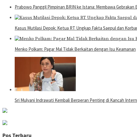
Prabowo Panggil Pimpinan BRIN ke Istana: Membawa Gebrakan 
Kasus Mutilasi Depok: Ketua RT Ungkap Fakta Saepul dan Korb
Menko Polkam: Pagar Mal Tidak Berkaitan dengan Isu Keamanan
Sri Mulyani Indrawati Kembali Berperan Penting di Kancah Intern
Pos Terbaru