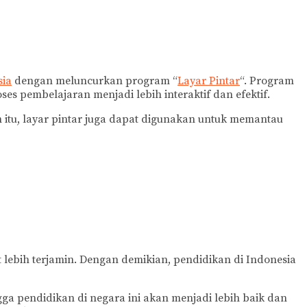
sia
dengan meluncurkan program “
Layar Pintar
“. Program
ses pembelajaran menjadi lebih interaktif dan efektif.
itu, layar pintar juga dapat digunakan untuk memantau
 lebih terjamin. Dengan demikian, pendidikan di Indonesia
ga pendidikan di negara ini akan menjadi lebih baik dan