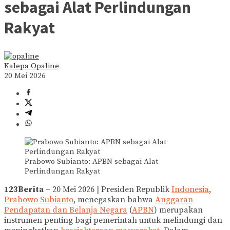
sebagai Alat Perlindungan
Rakyat
Kalepa Opaline
20 Mei 2026
Prabowo Subianto: APBN sebagai Alat
Perlindungan Rakyat
123Berita
– 20 Mei 2026 | Presiden Republik
Indonesia
,
Prabowo Subianto
, menegaskan bahwa
Anggaran
Pendapatan dan Belanja Negara
(
APBN
) merupakan
instrumen penting bagi pemerintah untuk melindungi dan