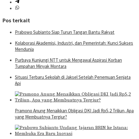
Pos terkait
Prabowo Subianto Siap Turun Tangan Bantu Rakyat
Kolaborasi Akademisi, Industri, dan Pemerintah: Kunci Sukses
Mendunia
Purbaya Kunjungi NTT untuk Mengawal Aspirasi Korban
Tumpahan Minyak Montara
Situasi Terbaru Sekolah di Jaksel Setelah Penemuan Senjata
Api
Pramono Anung Menaikkan Obligasi DKI Jadi Rp5,2 Triliun, Apa
yang Membuatnya Tergiur?