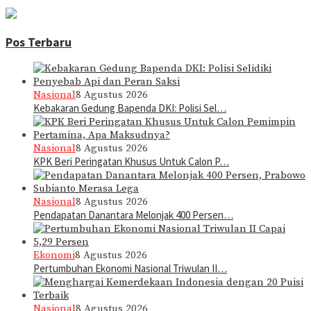
Pos Terbaru
Nasional
8 Agustus 2026
Kebakaran Gedung Bapenda DKI: Polisi Sel…
Nasional
8 Agustus 2026
KPK Beri Peringatan Khusus Untuk Calon P…
Nasional
8 Agustus 2026
Pendapatan Danantara Melonjak 400 Persen…
Ekonomi
8 Agustus 2026
Pertumbuhan Ekonomi Nasional Triwulan II…
Nasional
8 Agustus 2026