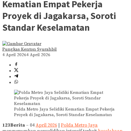
Kematian Empat Pekerja
Proyek di Jagakarsa, Soroti
Standar Keselamatan
Pungkas Kenton Syurahbil
4 April 2026
4 April 2026
Polda Metro Jaya Selidiki Kematian Empat Pekerja
Proyek di Jagakarsa, Soroti Standar Keselamatan
123Berita
– 04
April 2026
|
Polda Metro Jaya