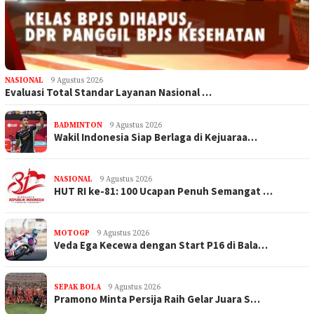
NASIONAL
9 Agustus 2026
Evaluasi Total Standar Layanan Nasional …
BADMINTON
9 Agustus 2026
Wakil Indonesia Siap Berlaga di Kejuaraa…
NASIONAL
9 Agustus 2026
HUT RI ke-81: 100 Ucapan Penuh Semangat …
MOTOGP
9 Agustus 2026
Veda Ega Kecewa dengan Start P16 di Bala…
SEPAK BOLA
9 Agustus 2026
Pramono Minta Persija Raih Gelar Juara S…