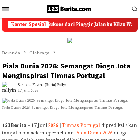
Loncat
Menu
ke
Mobile
konten
atu Akik: Kisah Sukses dari Pinggir Jalan ke Kilau Warna-Wa
Konten Spesial
Beranda
Olahraga
Piala Dunia 2026: Semangat Diogo Jota
Menginspirasi Timnas Portugal
Sareeka Fayina (rusia) Fallyn
17 Juni 2026
Piala Dunia 2026: Semangat Diogo Jota Menginspirasi Timnas Portugal
123Berita
– 17 Juni
2026
|
Timnas Portugal
diprediksi akan
tampil beda selama perhelatan
Piala Dunia 2026
di tiga