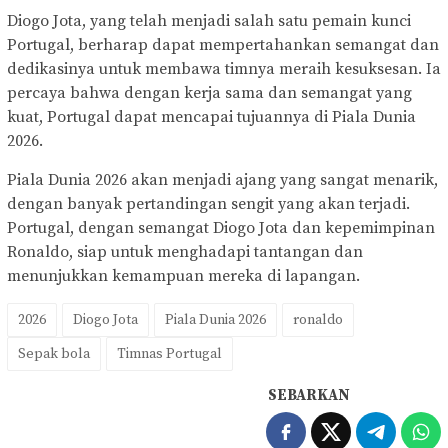
Diogo Jota, yang telah menjadi salah satu pemain kunci
Portugal, berharap dapat mempertahankan semangat dan
dedikasinya untuk membawa timnya meraih kesuksesan. Ia
percaya bahwa dengan kerja sama dan semangat yang
kuat, Portugal dapat mencapai tujuannya di Piala Dunia
2026.
Piala Dunia 2026 akan menjadi ajang yang sangat menarik,
dengan banyak pertandingan sengit yang akan terjadi.
Portugal, dengan semangat Diogo Jota dan kepemimpinan
Ronaldo, siap untuk menghadapi tantangan dan
menunjukkan kemampuan mereka di lapangan.
2026
Diogo Jota
Piala Dunia 2026
ronaldo
Sepak bola
Timnas Portugal
SEBARKAN