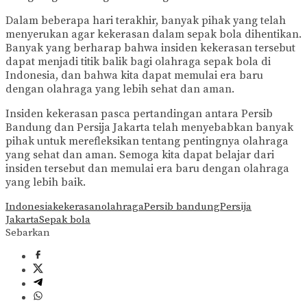
Dalam beberapa hari terakhir, banyak pihak yang telah
menyerukan agar kekerasan dalam sepak bola dihentikan.
Banyak yang berharap bahwa insiden kekerasan tersebut
dapat menjadi titik balik bagi olahraga sepak bola di
Indonesia, dan bahwa kita dapat memulai era baru
dengan olahraga yang lebih sehat dan aman.
Insiden kekerasan pasca pertandingan antara Persib
Bandung dan Persija Jakarta telah menyebabkan banyak
pihak untuk merefleksikan tentang pentingnya olahraga
yang sehat dan aman. Semoga kita dapat belajar dari
insiden tersebut dan memulai era baru dengan olahraga
yang lebih baik.
Indonesia
kekerasan
olahraga
Persib bandung
Persija
Jakarta
Sepak bola
Sebarkan