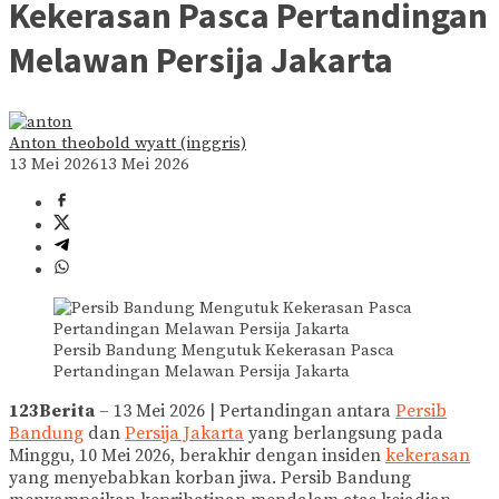
Kekerasan Pasca Pertandingan
Melawan Persija Jakarta
Anton theobold wyatt (inggris)
13 Mei 2026
13 Mei 2026
Persib Bandung Mengutuk Kekerasan Pasca
Pertandingan Melawan Persija Jakarta
123Berita
– 13 Mei 2026 | Pertandingan antara
Persib
Bandung
dan
Persija Jakarta
yang berlangsung pada
Minggu, 10 Mei 2026, berakhir dengan insiden
kekerasan
yang menyebabkan korban jiwa. Persib Bandung