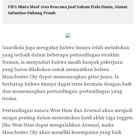
FIFA Minta Maaf Atas Rencana Jual Saham Piala Dunia, Gianni
Infantino Dukung Penuh
Guardiola juga mengakui bahwa timnya telah melakukan
yang terbaik dalam beberapa pertandingan terakhir.
Namun, ia menyadari bahwa masih banyak pekerjaan
yang harus dilakukan untuk memastikan bahwa
Manchester City dapat memenangkan gelar juara. Ia
berharap bahwa timnya dapat terus bermain dengan baik
dan memenangkan pertandingan-pertandingan yang
tersisa.
Pertandingan antara West Ham dan Arsenal akan menjadi
sangat penting dalam menentukan hasil akhir Liga Inggris.
Jika West Ham dapat mengalahkan Arsenal, maka
Manchester City akan memiliki kesempatan yang baik