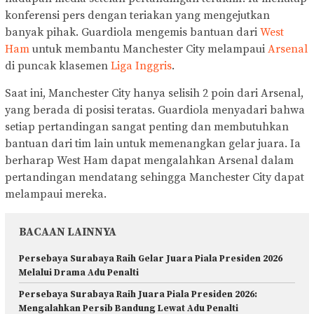
konferensi pers dengan teriakan yang mengejutkan
banyak pihak. Guardiola mengemis bantuan dari
West
Ham
untuk membantu Manchester City melampaui
Arsenal
di puncak klasemen
Liga Inggris
.
Saat ini, Manchester City hanya selisih 2 poin dari Arsenal,
yang berada di posisi teratas. Guardiola menyadari bahwa
setiap pertandingan sangat penting dan membutuhkan
bantuan dari tim lain untuk memenangkan gelar juara. Ia
berharap West Ham dapat mengalahkan Arsenal dalam
pertandingan mendatang sehingga Manchester City dapat
melampaui mereka.
BACAAN LAINNYA
Persebaya Surabaya Raih Gelar Juara Piala Presiden 2026
Melalui Drama Adu Penalti
Persebaya Surabaya Raih Juara Piala Presiden 2026:
Mengalahkan Persib Bandung Lewat Adu Penalti