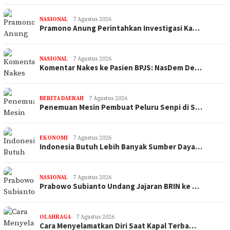
NASIONAL
7 Agustus 2026
Pramono Anung Perintahkan Investigasi Ka…
NASIONAL
7 Agustus 2026
Komentar Nakes ke Pasien BPJS: NasDem De…
BERITA DAERAH
7 Agustus 2026
Penemuan Mesin Pembuat Peluru Senpi di S…
EKONOMI
7 Agustus 2026
Indonesia Butuh Lebih Banyak Sumber Daya…
NASIONAL
7 Agustus 2026
Prabowo Subianto Undang Jajaran BRIN ke …
OLAHRAGA
7 Agustus 2026
Cara Menyelamatkan Diri Saat Kapal Terba…