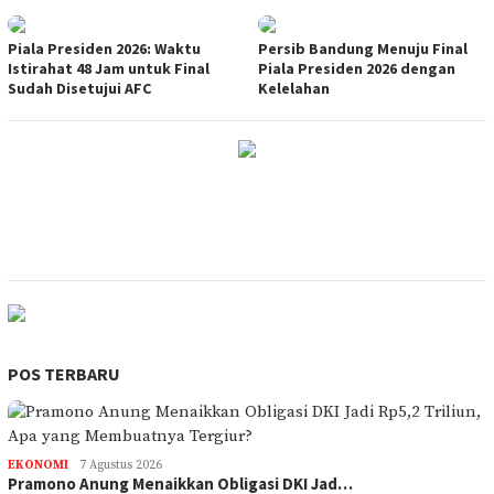
Piala Presiden 2026: Waktu
Persib Bandung Menuju Final
Istirahat 48 Jam untuk Final
Piala Presiden 2026 dengan
Sudah Disetujui AFC
Kelelahan
POS TERBARU
EKONOMI
7 Agustus 2026
Pramono Anung Menaikkan Obligasi DKI Jad…