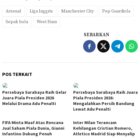
Arsenal
Liga Inggris
Manchester City
Pep Guardiola
Sepak bola
West Ham
SEBARKAN
POS TERKAIT
Persebaya Surabaya Raih Gelar
Persebaya Surabaya Raih Juara
Juara Piala Presiden 2026
Piala Presiden 2026:
Melalui Drama Adu Penalti
Mengalahkan Persib Bandung
Lewat Adu Penalti
FIFA Minta Maaf Atas Rencana
Inter Milan Terancam
Jual Saham Piala Dunia, Gianni
Kehilangan Cristian Romero,
Infantino Dukung Penuh
Atletico Madrid Siap Menyalip