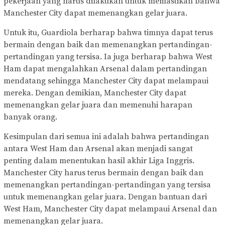
pekerjaan yang harus dilakukan untuk memastikan bahwa
Manchester City dapat memenangkan gelar juara.
Untuk itu, Guardiola berharap bahwa timnya dapat terus
bermain dengan baik dan memenangkan pertandingan-
pertandingan yang tersisa. Ia juga berharap bahwa West
Ham dapat mengalahkan Arsenal dalam pertandingan
mendatang sehingga Manchester City dapat melampaui
mereka. Dengan demikian, Manchester City dapat
memenangkan gelar juara dan memenuhi harapan
banyak orang.
Kesimpulan dari semua ini adalah bahwa pertandingan
antara West Ham dan Arsenal akan menjadi sangat
penting dalam menentukan hasil akhir Liga Inggris.
Manchester City harus terus bermain dengan baik dan
memenangkan pertandingan-pertandingan yang tersisa
untuk memenangkan gelar juara. Dengan bantuan dari
West Ham, Manchester City dapat melampaui Arsenal dan
memenangkan gelar juara.