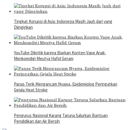
Tingkat Korupsi di Asia: Indonesia Masih Jauh dari yang
Diinginkan
YouTube Dikritik karena Biarkan Konten Vape Anak,
Menkomdigi Meutya Hafid Geram
Panas Terik Mengancam Nyawa, Epidemiolog Peringatkan
Gejala Heat Stroke
Pengurus Nasional Karang Taruna Salurkan Bantuan
Pendidikan dan Air Bersih