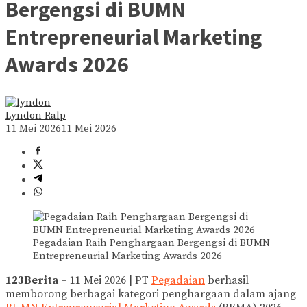
Bergengsi di BUMN
Entrepreneurial Marketing
Awards 2026
Lyndon Ralp
11 Mei 2026
11 Mei 2026
Pegadaian Raih Penghargaan Bergengsi di BUMN
Entrepreneurial Marketing Awards 2026
123Berita
– 11 Mei 2026 | PT
Pegadaian
berhasil
memborong berbagai kategori penghargaan dalam ajang