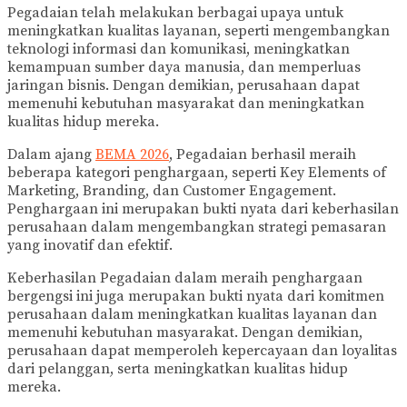
Pegadaian telah melakukan berbagai upaya untuk
meningkatkan kualitas layanan, seperti mengembangkan
teknologi informasi dan komunikasi, meningkatkan
kemampuan sumber daya manusia, dan memperluas
jaringan bisnis. Dengan demikian, perusahaan dapat
memenuhi kebutuhan masyarakat dan meningkatkan
kualitas hidup mereka.
Dalam ajang
BEMA 2026
, Pegadaian berhasil meraih
beberapa kategori penghargaan, seperti Key Elements of
Marketing, Branding, dan Customer Engagement.
Penghargaan ini merupakan bukti nyata dari keberhasilan
perusahaan dalam mengembangkan strategi pemasaran
yang inovatif dan efektif.
Keberhasilan Pegadaian dalam meraih penghargaan
bergengsi ini juga merupakan bukti nyata dari komitmen
perusahaan dalam meningkatkan kualitas layanan dan
memenuhi kebutuhan masyarakat. Dengan demikian,
perusahaan dapat memperoleh kepercayaan dan loyalitas
dari pelanggan, serta meningkatkan kualitas hidup
mereka.