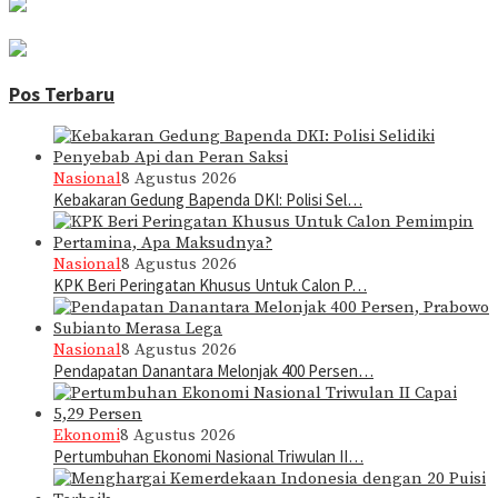
Pos Terbaru
Nasional
8 Agustus 2026
Kebakaran Gedung Bapenda DKI: Polisi Sel…
Nasional
8 Agustus 2026
KPK Beri Peringatan Khusus Untuk Calon P…
Nasional
8 Agustus 2026
Pendapatan Danantara Melonjak 400 Persen…
Ekonomi
8 Agustus 2026
Pertumbuhan Ekonomi Nasional Triwulan II…