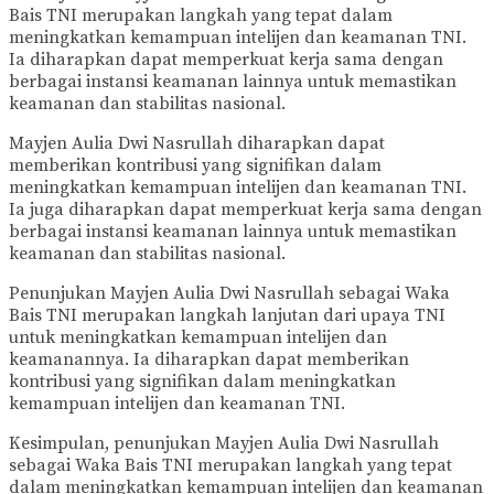
Bais TNI merupakan langkah yang tepat dalam
meningkatkan kemampuan intelijen dan keamanan TNI.
Ia diharapkan dapat memperkuat kerja sama dengan
berbagai instansi keamanan lainnya untuk memastikan
keamanan dan stabilitas nasional.
Mayjen Aulia Dwi Nasrullah diharapkan dapat
memberikan kontribusi yang signifikan dalam
meningkatkan kemampuan intelijen dan keamanan TNI.
Ia juga diharapkan dapat memperkuat kerja sama dengan
berbagai instansi keamanan lainnya untuk memastikan
keamanan dan stabilitas nasional.
Penunjukan Mayjen Aulia Dwi Nasrullah sebagai Waka
Bais TNI merupakan langkah lanjutan dari upaya TNI
untuk meningkatkan kemampuan intelijen dan
keamanannya. Ia diharapkan dapat memberikan
kontribusi yang signifikan dalam meningkatkan
kemampuan intelijen dan keamanan TNI.
Kesimpulan, penunjukan Mayjen Aulia Dwi Nasrullah
sebagai Waka Bais TNI merupakan langkah yang tepat
dalam meningkatkan kemampuan intelijen dan keamanan