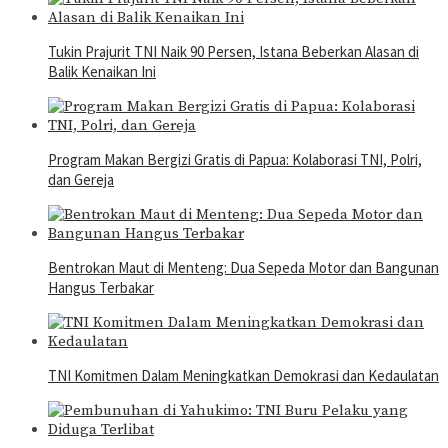
Tukin Prajurit TNI Naik 90 Persen, Istana Beberkan Alasan di
Balik Kenaikan Ini
Program Makan Bergizi Gratis di Papua: Kolaborasi TNI, Polri,
dan Gereja
Bentrokan Maut di Menteng: Dua Sepeda Motor dan Bangunan
Hangus Terbakar
TNI Komitmen Dalam Meningkatkan Demokrasi dan Kedaulatan