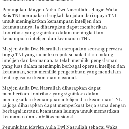
Penunjukan Mayjen Aulia Dwi Nasrullah sebagai Waka
Bais TNI merupakan langkah lanjutan dari upaya TNI
untuk meningkatkan kemampuan intelijen dan
keamanannya. Ia diharapkan dapat memberikan
kontribusi yang signifikan dalam meningkatkan
kemampuan intelijen dan keamanan TNI.
Mayjen Aulia Dwi Nasrullah merupakan seorang perwira
tinggi TNI yang memiliki reputasi baik dalam bidang
intelijen dan keamanan. Ia telah memiliki pengalaman
yang luas dalam memimpin berbagai operasi intelijen dan
keamanan, serta memiliki pengetahuan yang mendalam
tentang isu-isu keamanan nasional.
Mayjen Aulia Dwi Nasrullah diharapkan dapat
memberikan kontribusi yang signifikan dalam
meningkatkan kemampuan intelijen dan keamanan TNI.
Ia juga diharapkan dapat memperkuat kerja sama dengan
berbagai instansi keamanan lainnya untuk memastikan
keamanan dan stabilitas nasional.
Penunjukan Mayjen Aulia Dwi Nasrullah sebagai Waka