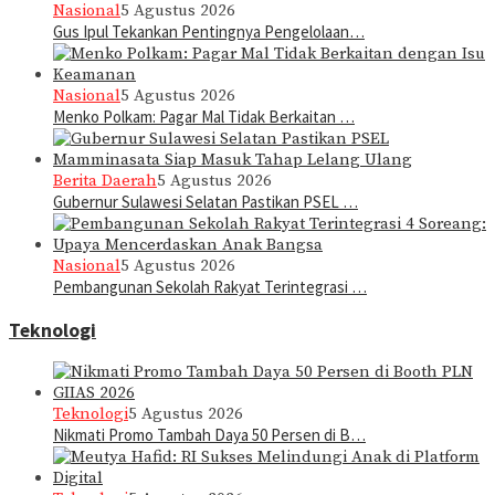
Nasional
5 Agustus 2026
Gus Ipul Tekankan Pentingnya Pengelolaan…
Nasional
5 Agustus 2026
Menko Polkam: Pagar Mal Tidak Berkaitan …
Berita Daerah
5 Agustus 2026
Gubernur Sulawesi Selatan Pastikan PSEL …
Nasional
5 Agustus 2026
Pembangunan Sekolah Rakyat Terintegrasi …
Teknologi
Teknologi
5 Agustus 2026
Nikmati Promo Tambah Daya 50 Persen di B…