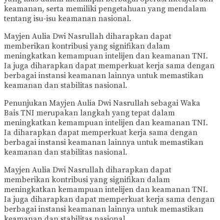
keamanan, serta memiliki pengetahuan yang mendalam
tentang isu-isu keamanan nasional.
Mayjen Aulia Dwi Nasrullah diharapkan dapat
memberikan kontribusi yang signifikan dalam
meningkatkan kemampuan intelijen dan keamanan TNI.
Ia juga diharapkan dapat memperkuat kerja sama dengan
berbagai instansi keamanan lainnya untuk memastikan
keamanan dan stabilitas nasional.
Penunjukan Mayjen Aulia Dwi Nasrullah sebagai Waka
Bais TNI merupakan langkah yang tepat dalam
meningkatkan kemampuan intelijen dan keamanan TNI.
Ia diharapkan dapat memperkuat kerja sama dengan
berbagai instansi keamanan lainnya untuk memastikan
keamanan dan stabilitas nasional.
Mayjen Aulia Dwi Nasrullah diharapkan dapat
memberikan kontribusi yang signifikan dalam
meningkatkan kemampuan intelijen dan keamanan TNI.
Ia juga diharapkan dapat memperkuat kerja sama dengan
berbagai instansi keamanan lainnya untuk memastikan
keamanan dan stabilitas nasional.