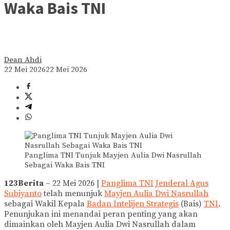
Waka Bais TNI
Dean Ahdi
22 Mei 2026
22 Mei 2026
Panglima TNI Tunjuk Mayjen Aulia Dwi Nasrullah
Sebagai Waka Bais TNI
123Berita
– 22 Mei 2026 |
Panglima TNI
Jenderal Agus
Subiyanto
telah menunjuk
Mayjen Aulia Dwi Nasrullah
sebagai Wakil Kepala
Badan Intelijen Strategis
(Bais)
TNI
.
Penunjukan ini menandai peran penting yang akan
dimainkan oleh Mayjen Aulia Dwi Nasrullah dalam