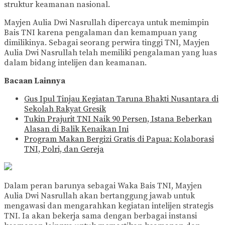
struktur keamanan nasional.
Mayjen Aulia Dwi Nasrullah dipercaya untuk memimpin
Bais TNI karena pengalaman dan kemampuan yang
dimilikinya. Sebagai seorang perwira tinggi TNI, Mayjen
Aulia Dwi Nasrullah telah memiliki pengalaman yang luas
dalam bidang intelijen dan keamanan.
Bacaan Lainnya
Gus Ipul Tinjau Kegiatan Taruna Bhakti Nusantara di
Sekolah Rakyat Gresik
Tukin Prajurit TNI Naik 90 Persen, Istana Beberkan
Alasan di Balik Kenaikan Ini
Program Makan Bergizi Gratis di Papua: Kolaborasi
TNI, Polri, dan Gereja
Dalam peran barunya sebagai Waka Bais TNI, Mayjen
Aulia Dwi Nasrullah akan bertanggung jawab untuk
mengawasi dan mengarahkan kegiatan intelijen strategis
TNI. Ia akan bekerja sama dengan berbagai instansi