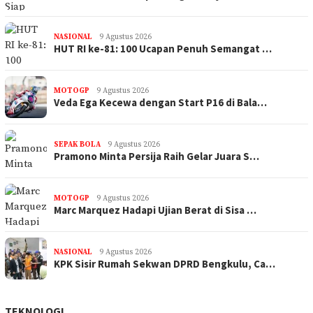
NASIONAL
9 Agustus 2026
HUT RI ke-81: 100 Ucapan Penuh Semangat …
MOTOGP
9 Agustus 2026
Veda Ega Kecewa dengan Start P16 di Bala…
SEPAK BOLA
9 Agustus 2026
Pramono Minta Persija Raih Gelar Juara S…
MOTOGP
9 Agustus 2026
Marc Marquez Hadapi Ujian Berat di Sisa …
NASIONAL
9 Agustus 2026
KPK Sisir Rumah Sekwan DPRD Bengkulu, Ca…
TEKNOLOGI