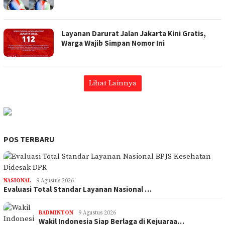
Layanan Darurat Jalan Jakarta Kini Gratis,
Warga Wajib Simpan Nomor Ini
Lihat Lainnya
POS TERBARU
NASIONAL
9 Agustus 2026
Evaluasi Total Standar Layanan Nasional …
BADMINTON
9 Agustus 2026
Wakil Indonesia Siap Berlaga di Kejuaraa…