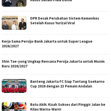
DPR Desak Perubahan Sistem Kemenkes
Setelah Kasus Yurizal Viral
Kerja Sama Persija-Bank Jakarta untuk Super League
2026/2027
Shin Tae-yong Ungkap Rencana Persija Jakarta untuk Musim
Baru 2026/2027
Banteng Jakarta FC Siap Tantang Soekarno
Cup 2026 dengan 23 Pemain Andalan
Batu Akik: Kisah Sukses dari Pinggir Jalan ke
Kilau Warna-Warni