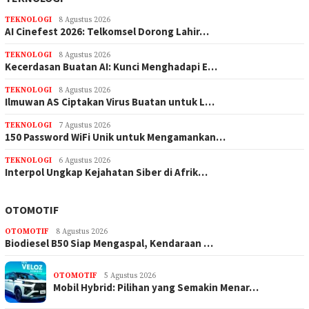
TEKNOLOGI
8 Agustus 2026
AI Cinefest 2026: Telkomsel Dorong Lahir…
TEKNOLOGI
8 Agustus 2026
Kecerdasan Buatan AI: Kunci Menghadapi E…
TEKNOLOGI
8 Agustus 2026
Ilmuwan AS Ciptakan Virus Buatan untuk L…
TEKNOLOGI
7 Agustus 2026
150 Password WiFi Unik untuk Mengamankan…
TEKNOLOGI
6 Agustus 2026
Interpol Ungkap Kejahatan Siber di Afrik…
OTOMOTIF
OTOMOTIF
8 Agustus 2026
Biodiesel B50 Siap Mengaspal, Kendaraan …
OTOMOTIF
5 Agustus 2026
Mobil Hybrid: Pilihan yang Semakin Menar…