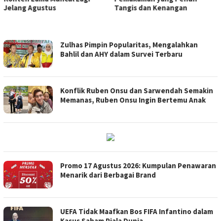
Jelang Agustus
Tangis dan Kenangan
123BERITA
Zulhas Pimpin Popularitas, Mengalahkan
Bahlil dan AHY dalam Survei Terbaru
Konflik Ruben Onsu dan Sarwendah Semakin
Memanas, Ruben Onsu Ingin Bertemu Anak
Promo 17 Agustus 2026: Kumpulan Penawaran
Menarik dari Berbagai Brand
UEFA Tidak Maafkan Bos FIFA Infantino dalam
Kasus Saham Piala Dunia