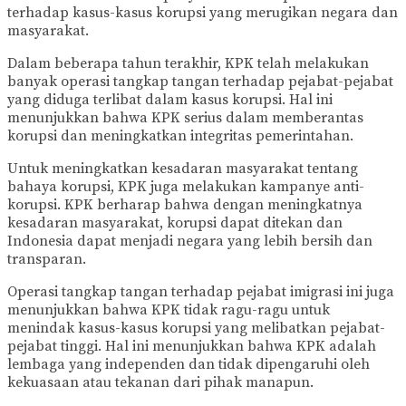
terhadap kasus-kasus korupsi yang merugikan negara dan
masyarakat.
Dalam beberapa tahun terakhir, KPK telah melakukan
banyak operasi tangkap tangan terhadap pejabat-pejabat
yang diduga terlibat dalam kasus korupsi. Hal ini
menunjukkan bahwa KPK serius dalam memberantas
korupsi dan meningkatkan integritas pemerintahan.
Untuk meningkatkan kesadaran masyarakat tentang
bahaya korupsi, KPK juga melakukan kampanye anti-
korupsi. KPK berharap bahwa dengan meningkatnya
kesadaran masyarakat, korupsi dapat ditekan dan
Indonesia dapat menjadi negara yang lebih bersih dan
transparan.
Operasi tangkap tangan terhadap pejabat imigrasi ini juga
menunjukkan bahwa KPK tidak ragu-ragu untuk
menindak kasus-kasus korupsi yang melibatkan pejabat-
pejabat tinggi. Hal ini menunjukkan bahwa KPK adalah
lembaga yang independen dan tidak dipengaruhi oleh
kekuasaan atau tekanan dari pihak manapun.