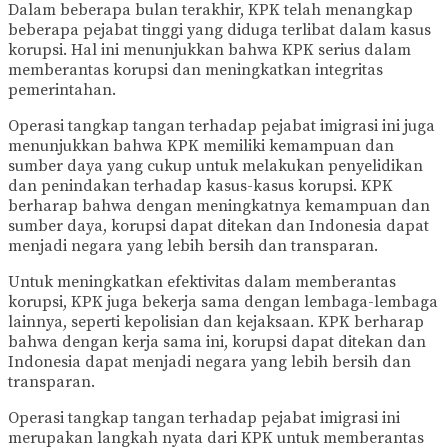
Dalam beberapa bulan terakhir, KPK telah menangkap
beberapa pejabat tinggi yang diduga terlibat dalam kasus
korupsi. Hal ini menunjukkan bahwa KPK serius dalam
memberantas korupsi dan meningkatkan integritas
pemerintahan.
Operasi tangkap tangan terhadap pejabat imigrasi ini juga
menunjukkan bahwa KPK memiliki kemampuan dan
sumber daya yang cukup untuk melakukan penyelidikan
dan penindakan terhadap kasus-kasus korupsi. KPK
berharap bahwa dengan meningkatnya kemampuan dan
sumber daya, korupsi dapat ditekan dan Indonesia dapat
menjadi negara yang lebih bersih dan transparan.
Untuk meningkatkan efektivitas dalam memberantas
korupsi, KPK juga bekerja sama dengan lembaga-lembaga
lainnya, seperti kepolisian dan kejaksaan. KPK berharap
bahwa dengan kerja sama ini, korupsi dapat ditekan dan
Indonesia dapat menjadi negara yang lebih bersih dan
transparan.
Operasi tangkap tangan terhadap pejabat imigrasi ini
merupakan langkah nyata dari KPK untuk memberantas