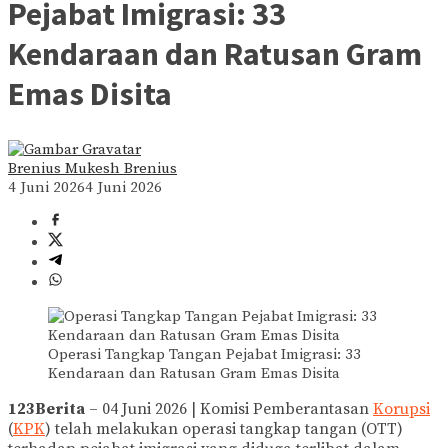
Pejabat Imigrasi: 33
Kendaraan dan Ratusan Gram
Emas Disita
Brenius Mukesh Brenius
4 Juni 2026
4 Juni 2026
Operasi Tangkap Tangan Pejabat Imigrasi: 33
Kendaraan dan Ratusan Gram Emas Disita
123Berita
– 04 Juni 2026 | Komisi Pemberantasan
Korupsi
(
KPK
) telah melakukan operasi tangkap tangan (OTT)