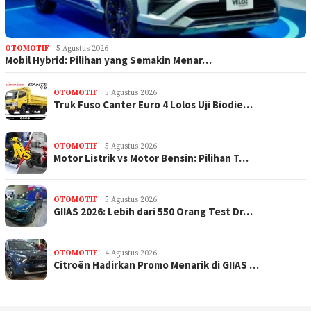
OTOMOTIF
5 Agustus 2026
Mobil Hybrid: Pilihan yang Semakin Menar…
OTOMOTIF
5 Agustus 2026
Truk Fuso Canter Euro 4 Lolos Uji Biodie…
OTOMOTIF
5 Agustus 2026
Motor Listrik vs Motor Bensin: Pilihan T…
OTOMOTIF
5 Agustus 2026
GIIAS 2026: Lebih dari 550 Orang Test Dr…
OTOMOTIF
4 Agustus 2026
Citroën Hadirkan Promo Menarik di GIIAS …