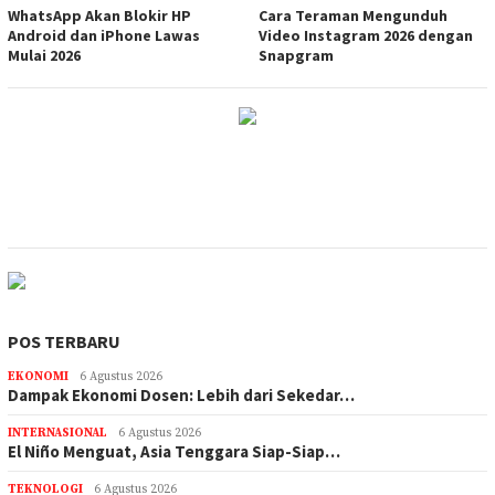
WhatsApp Akan Blokir HP
Cara Teraman Mengunduh
Android dan iPhone Lawas
Video Instagram 2026 dengan
Mulai 2026
Snapgram
POS TERBARU
EKONOMI
6 Agustus 2026
Dampak Ekonomi Dosen: Lebih dari Sekedar…
INTERNASIONAL
6 Agustus 2026
El Niño Menguat, Asia Tenggara Siap-Siap…
TEKNOLOGI
6 Agustus 2026