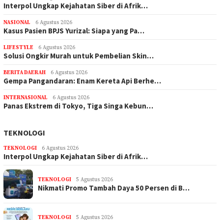
Interpol Ungkap Kejahatan Siber di Afrik…
NASIONAL
6 Agustus 2026
Kasus Pasien BPJS Yurizal: Siapa yang Pa…
LIFESTYLE
6 Agustus 2026
Solusi Ongkir Murah untuk Pembelian Skin…
BERITA DAERAH
6 Agustus 2026
Gempa Pangandaran: Enam Kereta Api Berhe…
INTERNASIONAL
6 Agustus 2026
Panas Ekstrem di Tokyo, Tiga Singa Kebun…
TEKNOLOGI
TEKNOLOGI
6 Agustus 2026
Interpol Ungkap Kejahatan Siber di Afrik…
TEKNOLOGI
5 Agustus 2026
Nikmati Promo Tambah Daya 50 Persen di B…
TEKNOLOGI
5 Agustus 2026