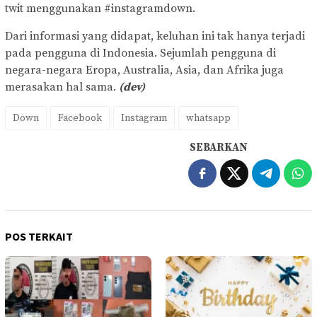
twit menggunakan #instagramdown.
Dari informasi yang didapat, keluhan ini tak hanya terjadi
pada pengguna di Indonesia. Sejumlah pengguna di
negara-negara Eropa, Australia, Asia, dan Afrika juga
merasakan hal sama.
(dev)
Down
Facebook
Instagram
whatsapp
SEBARKAN
POS TERKAIT