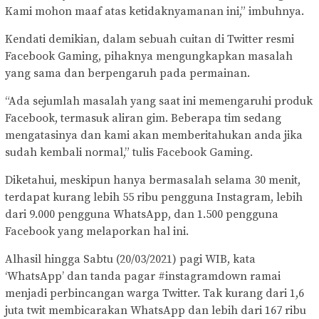
Kami mohon maaf atas ketidaknyamanan ini,” imbuhnya.
Kendati demikian, dalam sebuah cuitan di Twitter resmi
Facebook Gaming, pihaknya mengungkapkan masalah
yang sama dan berpengaruh pada permainan.
“Ada sejumlah masalah yang saat ini memengaruhi produk
Facebook, termasuk aliran gim. Beberapa tim sedang
mengatasinya dan kami akan memberitahukan anda jika
sudah kembali normal,” tulis Facebook Gaming.
Diketahui, meskipun hanya bermasalah selama 30 menit,
terdapat kurang lebih 55 ribu pengguna Instagram, lebih
dari 9.000 pengguna WhatsApp, dan 1.500 pengguna
Facebook yang melaporkan hal ini.
Alhasil hingga Sabtu (20/03/2021) pagi WIB, kata
‘WhatsApp’ dan tanda pagar #instagramdown ramai
menjadi perbincangan warga Twitter. Tak kurang dari 1,6
juta twit membicarakan WhatsApp dan lebih dari 167 ribu