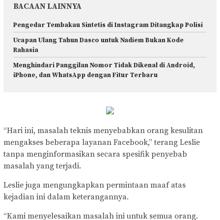
BACAAN LAINNYA
Pengedar Tembakau Sintetis di Instagram Ditangkap Polisi
Ucapan Ulang Tahun Dasco untuk Nadiem Bukan Kode
Rahasia
Menghindari Panggilan Nomor Tidak Dikenal di Android,
iPhone, dan WhatsApp dengan Fitur Terbaru
“Hari ini, masalah teknis menyebabkan orang kesulitan
mengakses beberapa layanan Facebook,” terang Leslie
tanpa menginformasikan secara spesifik penyebab
masalah yang terjadi.
Leslie juga mengungkapkan permintaan maaf atas
kejadian ini dalam keterangannya.
“Kami menyelesaikan masalah ini untuk semua orang.