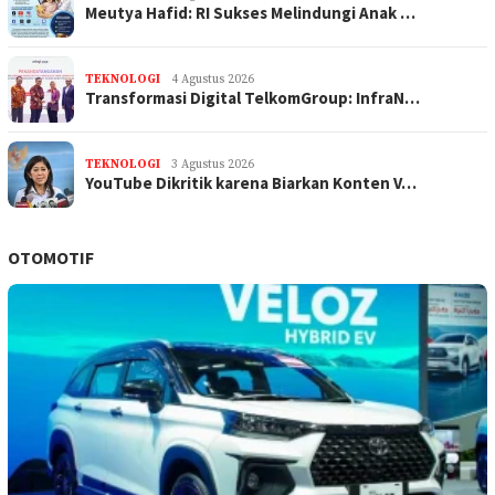
Meutya Hafid: RI Sukses Melindungi Anak …
TEKNOLOGI
4 Agustus 2026
Transformasi Digital TelkomGroup: InfraN…
TEKNOLOGI
3 Agustus 2026
YouTube Dikritik karena Biarkan Konten V…
OTOMOTIF