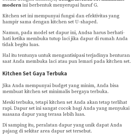
modern
ini berbentuk menyerupai huruf G.
Kitchen set ini mempunyai fungsi dan efektivitas yang
hampir sama dengan kitchen set U-shaped.
Namun, pada model set dapur ini, Andsa harus berhati-
hati ketika membuka tutup laci jika dapur di rumah Anda
tidak begitu luas.
Hal itu tentunya untuk mengantisipasi terjadinya benturan
saat Anda membuka laci atau pun lemari pada kitchen set.
Kitchen Set Gaya Terbuka
Jika Anda mempunyai budget yang minim, Anda bisa
membuat kitchen set minimalis bergaya terbuka.
Meski terbuka, tetapi kitchen set Anda akan tetap terlihat
rapi. Dapur set ini sangat cocok bagi Anda yang menyukai
suasana dapur yang terasa lebih luas.
Di samping itu, peralatan dapur yang unik dapat Anda
pajang di sekitar area dapur set tersebut.