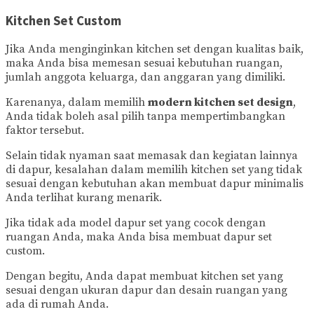
Kitchen Set Custom
Jika Anda menginginkan kitchen set dengan kualitas baik,
maka Anda bisa memesan sesuai kebutuhan ruangan,
jumlah anggota keluarga, dan anggaran yang dimiliki.
Karenanya, dalam memilih
modern kitchen set design
,
Anda tidak boleh asal pilih tanpa mempertimbangkan
faktor tersebut.
Selain tidak nyaman saat memasak dan kegiatan lainnya
di dapur, kesalahan dalam memilih kitchen set yang tidak
sesuai dengan kebutuhan akan membuat dapur minimalis
Anda terlihat kurang menarik.
Jika tidak ada model dapur set yang cocok dengan
ruangan Anda, maka Anda bisa membuat dapur set
custom.
Dengan begitu, Anda dapat membuat kitchen set yang
sesuai dengan ukuran dapur dan desain ruangan yang
ada di rumah Anda.