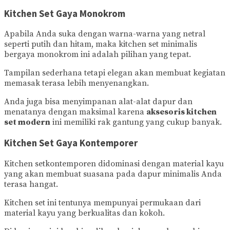
Kitchen Set Gaya Monokrom
Apabila Anda suka dengan warna-warna yang netral
seperti putih dan hitam, maka kitchen set minimalis
bergaya monokrom ini adalah pilihan yang tepat.
Tampilan sederhana tetapi elegan akan membuat kegiatan
memasak terasa lebih menyenangkan.
Anda juga bisa menyimpanan alat-alat dapur dan
menatanya dengan maksimal karena
aksesoris kitchen
set modern
ini memiliki rak gantung yang cukup banyak.
Kitchen Set Gaya Kontemporer
Kitchen setkontemporen didominasi dengan material kayu
yang akan membuat suasana pada dapur minimalis Anda
terasa hangat.
Kitchen set ini tentunya mempunyai permukaan dari
material kayu yang berkualitas dan kokoh.