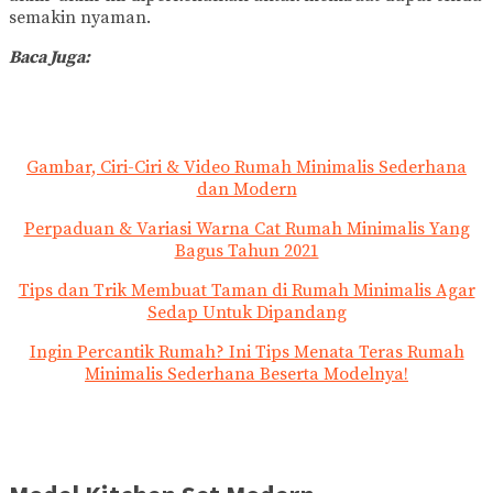
semakin nyaman.
Baca Juga:
Gambar, Ciri-Ciri & Video Rumah Minimalis Sederhana
dan Modern
Perpaduan & Variasi Warna Cat Rumah Minimalis Yang
Bagus Tahun 2021
Tips dan Trik Membuat Taman di Rumah Minimalis Agar
Sedap Untuk Dipandang
Ingin Percantik Rumah? Ini Tips Menata Teras Rumah
Minimalis Sederhana Beserta Modelnya!