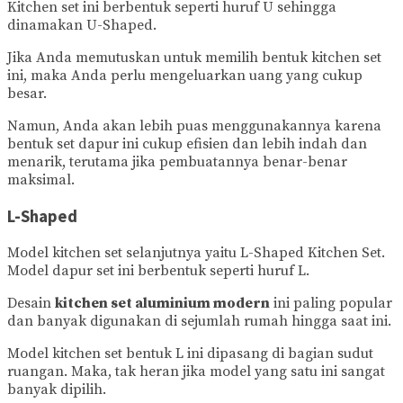
Kitchen set ini berbentuk seperti huruf U sehingga
dinamakan U-Shaped.
Jika Anda memutuskan untuk memilih bentuk kitchen set
ini, maka Anda perlu mengeluarkan uang yang cukup
besar.
Namun, Anda akan lebih puas menggunakannya karena
bentuk set dapur ini cukup efisien dan lebih indah dan
menarik, terutama jika pembuatannya benar-benar
maksimal.
L-Shaped
Model kitchen set selanjutnya yaitu L-Shaped Kitchen Set.
Model dapur set ini berbentuk seperti huruf L.
Desain
kitchen set aluminium modern
ini paling popular
dan banyak digunakan di sejumlah rumah hingga saat ini.
Model kitchen set bentuk L ini dipasang di bagian sudut
ruangan. Maka, tak heran jika model yang satu ini sangat
banyak dipilih.