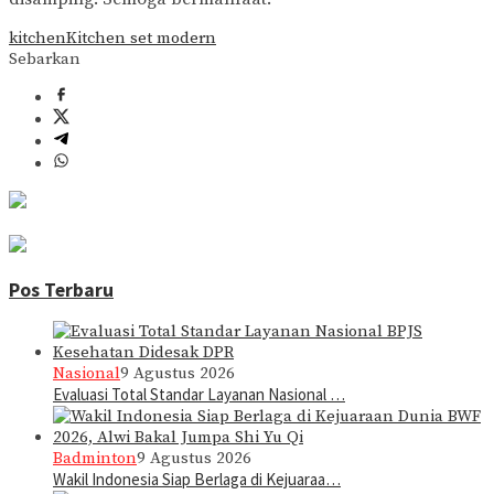
kitchen
Kitchen set modern
Sebarkan
Pos Terbaru
Nasional
9 Agustus 2026
Evaluasi Total Standar Layanan Nasional …
Badminton
9 Agustus 2026
Wakil Indonesia Siap Berlaga di Kejuaraa…