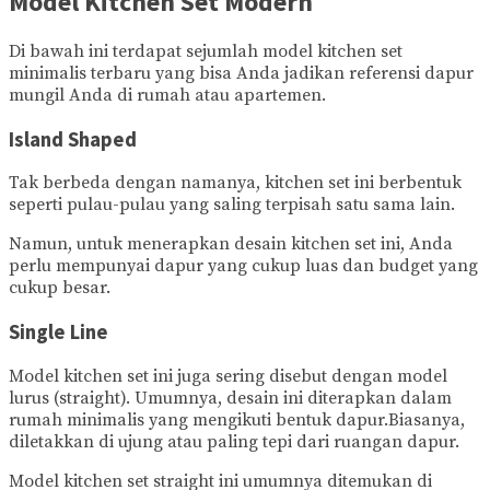
Model Kitchen Set Modern
Di bawah ini terdapat sejumlah model kitchen set
minimalis terbaru yang bisa Anda jadikan referensi dapur
mungil Anda di rumah atau apartemen.
Island Shaped
Tak berbeda dengan namanya, kitchen set ini berbentuk
seperti pulau-pulau yang saling terpisah satu sama lain.
Namun, untuk menerapkan desain kitchen set ini, Anda
perlu mempunyai dapur yang cukup luas dan budget yang
cukup besar.
Single Line
Model kitchen set ini juga sering disebut dengan model
lurus (straight). Umumnya, desain ini diterapkan dalam
rumah minimalis yang mengikuti bentuk dapur.Biasanya,
diletakkan di ujung atau paling tepi dari ruangan dapur.
Model kitchen set straight ini umumnya ditemukan di