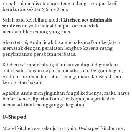
rumah minimalis atau apartemen dengan dapur kecil
berukuran sekitar 2,5m x 2,5m.
Salah satu kelebihan model
kitchen set minimalis
modern
ini yaitu hemat tempat karena tidak
membutuhkan ruang yang luas.
Akan tetapi, Anda tidak bisa memaksimalkan kegiatan
memasak dengan peralatan lengkap karena ruang
penyimpanan perabotan terbatas.
Kitchen set model straight ini hanya dapat digunakan
untuk satu macam dapur minimalis saja. Dengan begitu,
Anda harus memilih antara penggunaan konsep dapur
kering atau basah.
Apabila Anda menginginkan fungsi keduanya, maka harus
benar-benar diperhatikan alur kerjanya agar ketika
memasak tidak mengganggu kegiatan.
U-Shaped
Model kitchen set selanjutnya yaitu U-shaped kitchen set.