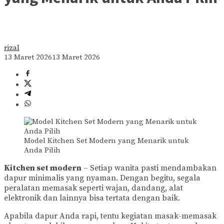
rizal
13 Maret 2026
13 Maret 2026
Model Kitchen Set Modern yang Menarik untuk
Anda Pilih
Kitchen set modern
– Setiap wanita pasti mendambakan
dapur minimalis yang nyaman. Dengan begitu, segala
peralatan memasak seperti wajan, dandang, alat
elektronik dan lainnya bisa tertata dengan baik.
Apabila dapur Anda rapi, tentu kegiatan masak-memasak