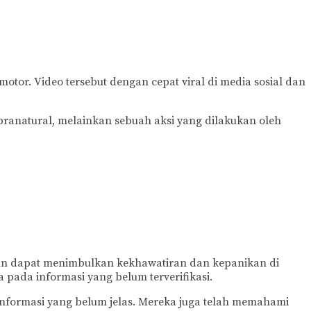
motor. Video tersebut dengan cepat viral di media sosial dan
pranatural, melainkan sebuah aksi yang dilakukan oleh
mun dapat menimbulkan kekhawatiran dan kepanikan di
 pada informasi yang belum terverifikasi.
informasi yang belum jelas. Mereka juga telah memahami