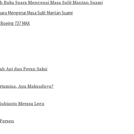
ara Mengenai Masa Sulit Mantan Suami
 Boeing 737 MAX