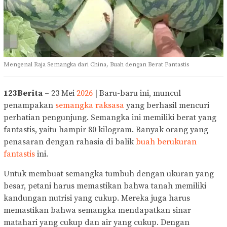
Mengenal Raja Semangka dari China, Buah dengan Berat Fantastis
123Berita
– 23 Mei
2026
| Baru-baru ini, muncul
penampakan
semangka raksasa
yang berhasil mencuri
perhatian pengunjung. Semangka ini memiliki berat yang
fantastis, yaitu hampir 80 kilogram. Banyak orang yang
penasaran dengan rahasia di balik
buah berukuran
fantastis
ini.
Untuk membuat semangka tumbuh dengan ukuran yang
besar, petani harus memastikan bahwa tanah memiliki
kandungan nutrisi yang cukup. Mereka juga harus
memastikan bahwa semangka mendapatkan sinar
matahari yang cukup dan air yang cukup. Dengan