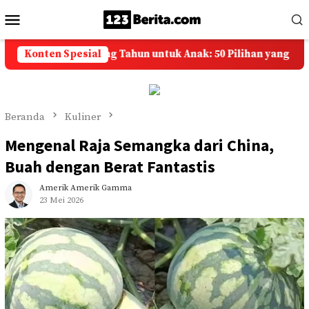
Loncat
Menu
ke
Mobile
konten
n Selamat Ulang Tahun untuk Anak: 50 Pilihan yang Penuh Do
Konten Spesial
Beranda
Kuliner
Mengenal Raja Semangka dari China,
Buah dengan Berat Fantastis
Amerik Amerik Gamma
23 Mei 2026