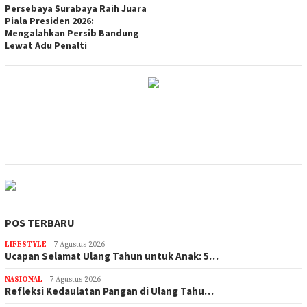
Persebaya Surabaya Raih Juara
Piala Presiden 2026:
Mengalahkan Persib Bandung
Lewat Adu Penalti
POS TERBARU
LIFESTYLE
7 Agustus 2026
Ucapan Selamat Ulang Tahun untuk Anak: 5…
NASIONAL
7 Agustus 2026
Refleksi Kedaulatan Pangan di Ulang Tahu…