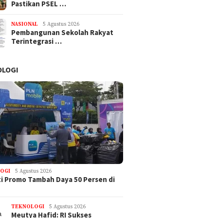
Pastikan PSEL …
NASIONAL
5 Agustus 2026
Pembangunan Sekolah Rakyat
Terintegrasi …
OLOGI
OGI
5 Agustus 2026
i Promo Tambah Daya 50 Persen di
TEKNOLOGI
5 Agustus 2026
Meutya Hafid: RI Sukses