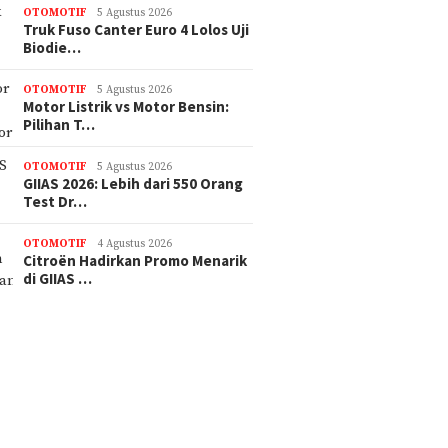
OTOMOTIF
5 Agustus 2026
Truk Fuso Canter Euro 4 Lolos Uji
Biodie…
OTOMOTIF
5 Agustus 2026
Motor Listrik vs Motor Bensin:
Pilihan T…
OTOMOTIF
5 Agustus 2026
GIIAS 2026: Lebih dari 550 Orang
Test Dr…
OTOMOTIF
4 Agustus 2026
Citroën Hadirkan Promo Menarik
di GIIAS …