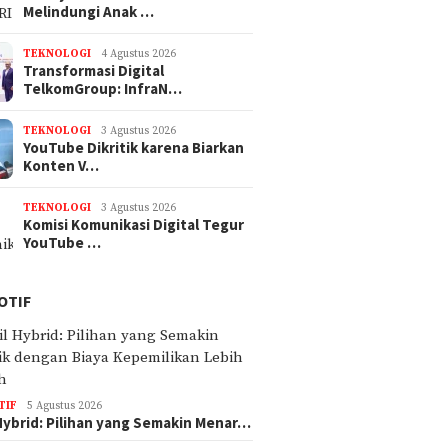
Melindungi Anak …
TEKNOLOGI
4 Agustus 2026
Transformasi Digital
TelkomGroup: InfraN…
TEKNOLOGI
3 Agustus 2026
YouTube Dikritik karena Biarkan
Konten V…
TEKNOLOGI
3 Agustus 2026
Komisi Komunikasi Digital Tegur
YouTube …
OTIF
TIF
5 Agustus 2026
Hybrid: Pilihan yang Semakin Menar…