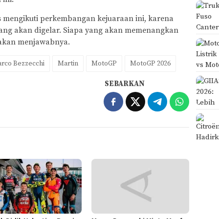
 mengikuti perkembangan kejuaraan ini, karena
yang akan digelar. Siapa yang akan memenangkan
 akan menjawabnya.
rco Bezzecchi
Martin
MotoGP
MotoGP 2026
SEBARKAN