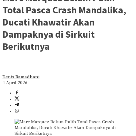
Total Pasca Crash Mandalika,
Ducati Khawatir Akan
Dampaknya di Sirkuit
Berikutnya
Denis Ramadhani
4 April 2026