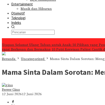
Entertainment
Musik dan Hiburan
Otomotif
Teknologi
Indeks
Konten Spesial
Ucapan Selamat Ulang Tahun untuk Anak: 50 Pilihan yang Pe
yang Berkesan dan Bermakna
10 Putri Kerajaan Paling Cantik
Beranda
Uncategorized
Mama Sinta Dalam Sorotan: Meng
Mama Sinta Dalam Sorotan: Me
Ferrer Gino
12 Juni 2026
12 Juni 2026