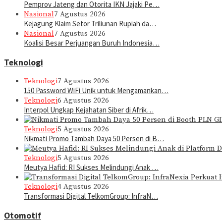
Pemprov Jateng dan Otorita IKN Jajaki Pe…
Nasional
7 Agustus 2026
Kejagung Klaim Setor Triliunan Rupiah da…
Nasional
7 Agustus 2026
Koalisi Besar Perjuangan Buruh Indonesia…
Teknologi
Teknologi
7 Agustus 2026
150 Password WiFi Unik untuk Mengamankan…
Teknologi
6 Agustus 2026
Interpol Ungkap Kejahatan Siber di Afrik…
Teknologi
5 Agustus 2026
Nikmati Promo Tambah Daya 50 Persen di B…
Teknologi
5 Agustus 2026
Meutya Hafid: RI Sukses Melindungi Anak …
Teknologi
4 Agustus 2026
Transformasi Digital TelkomGroup: InfraN…
Otomotif