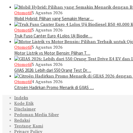
Otomotif
5 Agustus 2026
Mobil Hybrid: Pilihan yang Semakin Menar…
Otomotif
5 Agustus 2026
Truk Fuso Canter Euro 4 Lolos Uji Biodie…
Otomotif
5 Agustus 2026
Motor Listrik vs Motor Bensin: Pilihan T…
Otomotif
5 Agustus 2026
GIIAS 2026: Lebih dari 550 Orang Test Dr…
Otomotif
4 Agustus 2026
Citroën Hadirkan Promo Menarik di GIIAS …
Indeks
Kode Etik
Disclaimer
Pedoman Media Siber
Redaksi
Tentang Kami
Privacy Policy