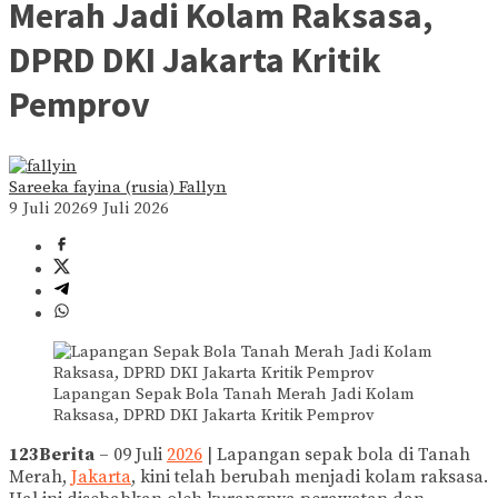
Merah Jadi Kolam Raksasa,
DPRD DKI Jakarta Kritik
Pemprov
Sareeka fayina (rusia) Fallyn
9 Juli 2026
9 Juli 2026
Lapangan Sepak Bola Tanah Merah Jadi Kolam
Raksasa, DPRD DKI Jakarta Kritik Pemprov
123Berita
– 09 Juli
2026
| Lapangan sepak bola di Tanah
Merah,
Jakarta
, kini telah berubah menjadi kolam raksasa.