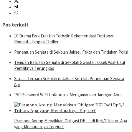
Pos terkait
10 Drama Park Eun-bin Terbaik: Rekomendasi Tontonan
Romantis hingga Thriller
Penemuan Senjata di Sekolah Jaksel: Fakta dan Tindakan Polisi
Temuan Ratusan Senjata di Sekolah Swasta Jaksel: Asal-Usul
Pemiliknya Terungkap
Situasi Terbaru Sekolah di Jaksel Setelah Penemuan Senjata
Api
150 Password WiFi Unik untuk Mengamankan Jaringan Anda
Pramono Anung Menaikkan Obligasi DKI Jadi Rp5,2 Triliun, Apa
yang Membuatnya Tergiur?