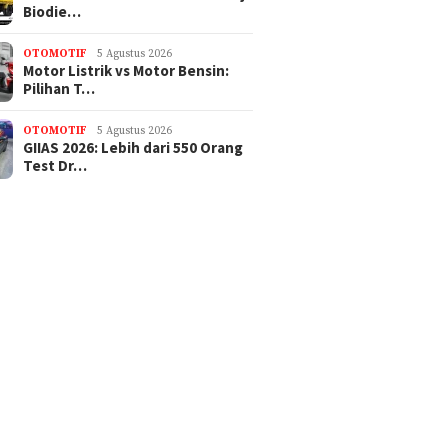
Biodie…
OTOMOTIF
5 Agustus 2026
Motor Listrik vs Motor Bensin:
Pilihan T…
OTOMOTIF
5 Agustus 2026
GIIAS 2026: Lebih dari 550 Orang
Test Dr…