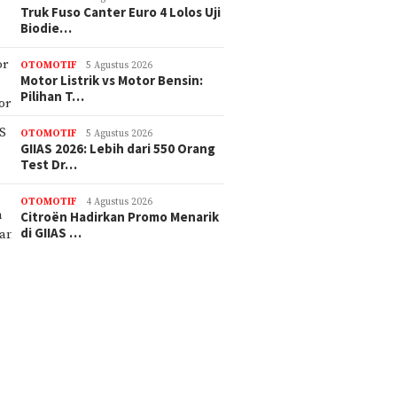
Truk Fuso Canter Euro 4 Lolos Uji
Biodie…
OTOMOTIF
5 Agustus 2026
Motor Listrik vs Motor Bensin:
Pilihan T…
OTOMOTIF
5 Agustus 2026
GIIAS 2026: Lebih dari 550 Orang
Test Dr…
OTOMOTIF
4 Agustus 2026
Citroën Hadirkan Promo Menarik
di GIIAS …