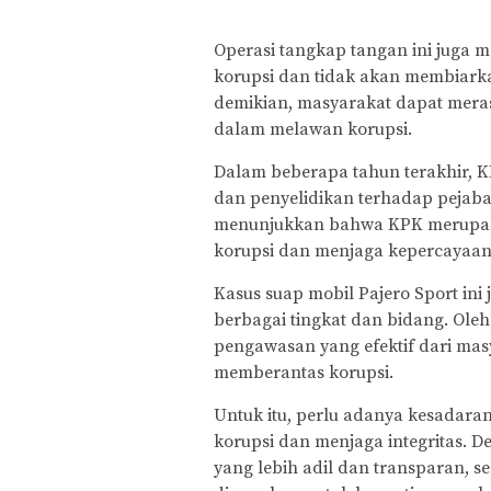
Operasi tangkap tangan ini juga
korupsi dan tidak akan membiark
demikian, masyarakat dapat mera
dalam melawan korupsi.
Dalam beberapa tahun terakhir, 
dan penyelidikan terhadap pejaba
menunjukkan bahwa KPK merupak
korupsi dan menjaga kepercayaan
Kasus suap mobil Pajero Sport ini
berbagai tingkat dan bidang. Oleh
pengawasan yang efektif dari ma
memberantas korupsi.
Untuk itu, perlu adanya kesadar
korupsi dan menjaga integritas. 
yang lebih adil dan transparan, 