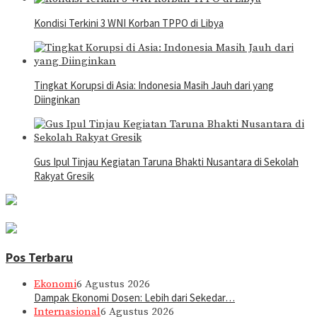
Kondisi Terkini 3 WNI Korban TPPO di Libya
Tingkat Korupsi di Asia: Indonesia Masih Jauh dari yang
Diinginkan
Gus Ipul Tinjau Kegiatan Taruna Bhakti Nusantara di Sekolah
Rakyat Gresik
Pos Terbaru
Ekonomi
6 Agustus 2026
Dampak Ekonomi Dosen: Lebih dari Sekedar…
Internasional
6 Agustus 2026