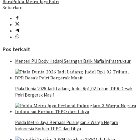
Bara
Polda Metro Jaya
Polri
Sebarkan
Pos terkait
Menteri PU Dody Hadapi Serangan Balik Mafia Infrastruktur
Piala Dunia 2026 Jadi Ladang Judol Rp1,02 Triliun, DPR Desak
Polri Bergerak Masif
Polda Metro Jaya Berhasil Pulangkan 3 Warga Negara
Indonesia Korban TPPO dari Libya