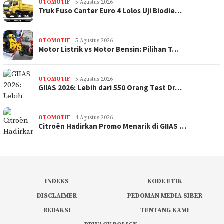
OTOMOTIF
5 Agustus 2026
Truk Fuso Canter Euro 4 Lolos Uji Biodie…
OTOMOTIF
5 Agustus 2026
Motor Listrik vs Motor Bensin: Pilihan T…
OTOMOTIF
5 Agustus 2026
GIIAS 2026: Lebih dari 550 Orang Test Dr…
OTOMOTIF
4 Agustus 2026
Citroën Hadirkan Promo Menarik di GIIAS …
INDEKS
KODE ETIK
DISCLAIMER
PEDOMAN MEDIA SIBER
REDAKSI
TENTANG KAMI