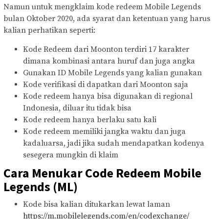
Namun untuk mengklaim kode redeem Mobile Legends
bulan Oktober 2020, ada syarat dan ketentuan yang harus
kalian perhatikan seperti:
Kode Redeem dari Moonton terdiri 17 karakter
dimana kombinasi antara huruf dan juga angka
Gunakan ID Mobile Legends yang kalian gunakan
Kode verifikasi di dapatkan dari Moonton saja
Kode redeem hanya bisa digunakan di regional
Indonesia, diluar itu tidak bisa
Kode redeem hanya berlaku satu kali
Kode redeem memiliki jangka waktu dan juga
kadaluarsa, jadi jika sudah mendapatkan kodenya
sesegera mungkin di klaim
Cara Menukar Code Redeem Mobile
Legends (ML)
Kode bisa kalian ditukarkan lewat laman
https://m.mobilelegends.com/en/codexchange/