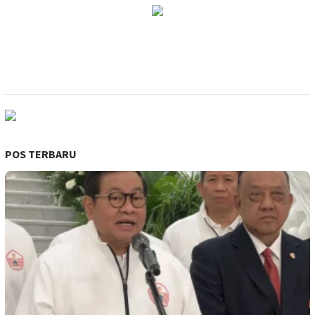
POS TERBARU