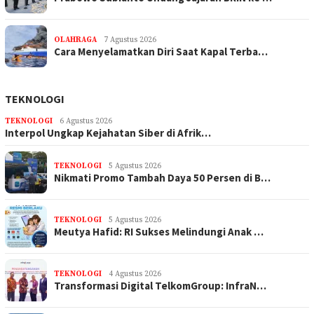
OLAHRAGA
7 Agustus 2026
Cara Menyelamatkan Diri Saat Kapal Terba…
TEKNOLOGI
TEKNOLOGI
6 Agustus 2026
Interpol Ungkap Kejahatan Siber di Afrik…
TEKNOLOGI
5 Agustus 2026
Nikmati Promo Tambah Daya 50 Persen di B…
TEKNOLOGI
5 Agustus 2026
Meutya Hafid: RI Sukses Melindungi Anak …
TEKNOLOGI
4 Agustus 2026
Transformasi Digital TelkomGroup: InfraN…