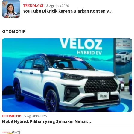
TEKNOLOGI
3 Agustus 2026
YouTube Dikritik karena Biarkan Konten V…
OTOMOTIF
OTOMOTIF
5 Agustus 2026
Mobil Hybrid: Pilihan yang Semakin Menar…