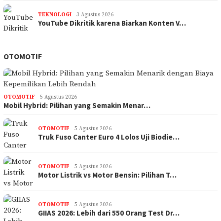
TEKNOLOGI
3 Agustus 2026
YouTube Dikritik karena Biarkan Konten V…
OTOMOTIF
OTOMOTIF
5 Agustus 2026
Mobil Hybrid: Pilihan yang Semakin Menar…
OTOMOTIF
5 Agustus 2026
Truk Fuso Canter Euro 4 Lolos Uji Biodie…
OTOMOTIF
5 Agustus 2026
Motor Listrik vs Motor Bensin: Pilihan T…
OTOMOTIF
5 Agustus 2026
GIIAS 2026: Lebih dari 550 Orang Test Dr…