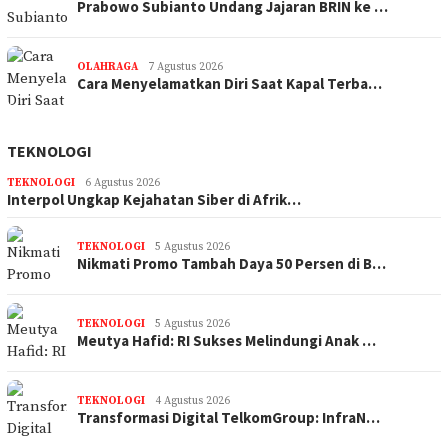
Prabowo Subianto Undang Jajaran BRIN ke …
OLAHRAGA
7 Agustus 2026
Cara Menyelamatkan Diri Saat Kapal Terba…
TEKNOLOGI
TEKNOLOGI
6 Agustus 2026
Interpol Ungkap Kejahatan Siber di Afrik…
TEKNOLOGI
5 Agustus 2026
Nikmati Promo Tambah Daya 50 Persen di B…
TEKNOLOGI
5 Agustus 2026
Meutya Hafid: RI Sukses Melindungi Anak …
TEKNOLOGI
4 Agustus 2026
Transformasi Digital TelkomGroup: InfraN…