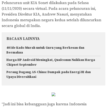
Peluncuran unit KIA Sonet dilakukan pada Selasa
(11/11/2020) secara virtual. Pada acara peluncuran ini,
Presiden Direktur KIA, Andrew Nasuri, menyatakan
Indonesia merupakan negara kedua setelah diluncurkan
secara global di India.
BACAAN LAINNYA
40 Ide Kado Murah untuk Guru yang Berkesan dan
Bermakna
Harga HP Android Meningkat, Qualcomm Naikkan Harga
Chipset September
Perang Dagang AS-China: Dampak pada Energi RI dan
Upaya Diversifikasi
“Jadi ini bisa kebanggaan juga karena Indonesia