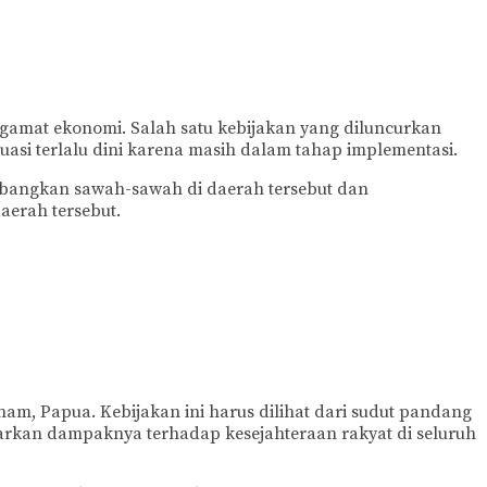
gamat ekonomi. Salah satu kebijakan yang diluncurkan
luasi terlalu dini karena masih dalam tahap implementasi.
mbangkan sawah-sawah di daerah tersebut dan
aerah tersebut.
, Papua. Kebijakan ini harus dilihat dari sudut pandang
dasarkan dampaknya terhadap kesejahteraan rakyat di seluruh