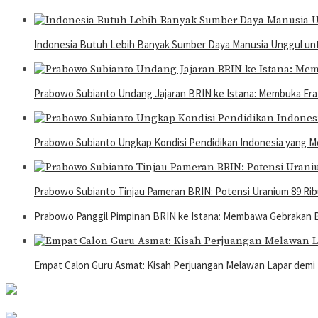
Indonesia Butuh Lebih Banyak Sumber Daya Manusia Unggul u
Prabowo Subianto Undang Jajaran BRIN ke Istana: Membuka Era 
Prabowo Subianto Ungkap Kondisi Pendidikan Indonesia yang M
Prabowo Subianto Tinjau Pameran BRIN: Potensi Uranium 89 Ri
Prabowo Panggil Pimpinan BRIN ke Istana: Membawa Gebrakan 
Empat Calon Guru Asmat: Kisah Perjuangan Melawan Lapar dem