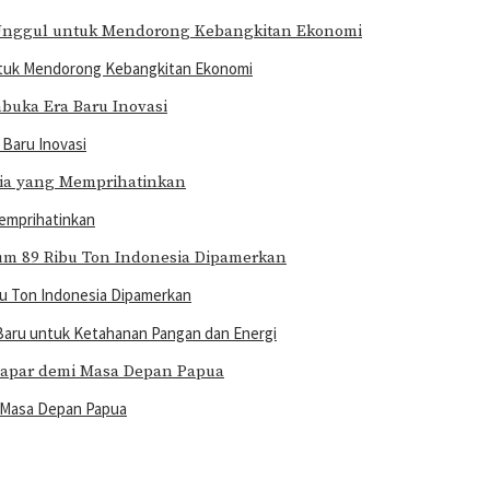
ntuk Mendorong Kebangkitan Ekonomi
Baru Inovasi
emprihatinkan
bu Ton Indonesia Dipamerkan
Baru untuk Ketahanan Pangan dan Energi
i Masa Depan Papua