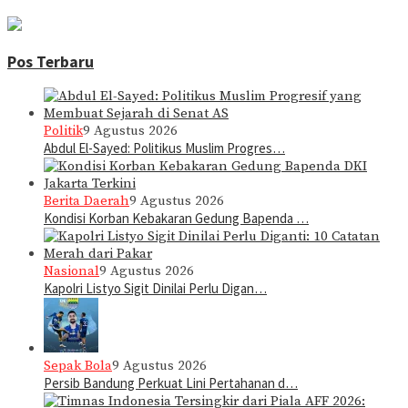
Pos Terbaru
Politik
9 Agustus 2026
Abdul El-Sayed: Politikus Muslim Progres…
Berita Daerah
9 Agustus 2026
Kondisi Korban Kebakaran Gedung Bapenda …
Nasional
9 Agustus 2026
Kapolri Listyo Sigit Dinilai Perlu Digan…
Sepak Bola
9 Agustus 2026
Persib Bandung Perkuat Lini Pertahanan d…