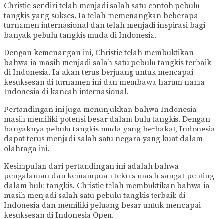
Christie sendiri telah menjadi salah satu contoh pebulu
tangkis yang sukses. Ia telah memenangkan beberapa
turnamen internasional dan telah menjadi inspirasi bagi
banyak pebulu tangkis muda di Indonesia.
Dengan kemenangan ini, Christie telah membuktikan
bahwa ia masih menjadi salah satu pebulu tangkis terbaik
di Indonesia. Ia akan terus berjuang untuk mencapai
kesuksesan di turnamen ini dan membawa harum nama
Indonesia di kancah internasional.
Pertandingan ini juga menunjukkan bahwa Indonesia
masih memiliki potensi besar dalam bulu tangkis. Dengan
banyaknya pebulu tangkis muda yang berbakat, Indonesia
dapat terus menjadi salah satu negara yang kuat dalam
olahraga ini.
Kesimpulan dari pertandingan ini adalah bahwa
pengalaman dan kemampuan teknis masih sangat penting
dalam bulu tangkis. Christie telah membuktikan bahwa ia
masih menjadi salah satu pebulu tangkis terbaik di
Indonesia dan memiliki peluang besar untuk mencapai
kesuksesan di Indonesia Open.