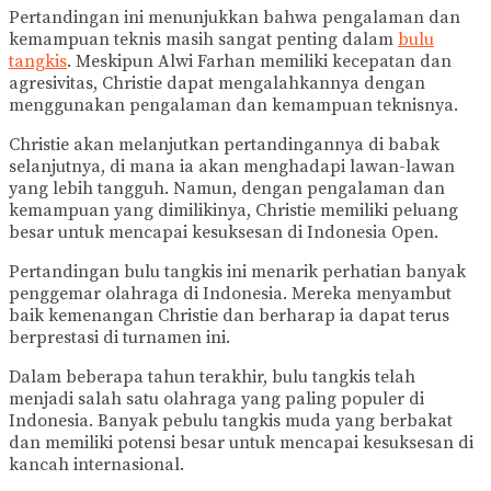
Pertandingan ini menunjukkan bahwa pengalaman dan
kemampuan teknis masih sangat penting dalam
bulu
tangkis
. Meskipun Alwi Farhan memiliki kecepatan dan
agresivitas, Christie dapat mengalahkannya dengan
menggunakan pengalaman dan kemampuan teknisnya.
Christie akan melanjutkan pertandingannya di babak
selanjutnya, di mana ia akan menghadapi lawan-lawan
yang lebih tangguh. Namun, dengan pengalaman dan
kemampuan yang dimilikinya, Christie memiliki peluang
besar untuk mencapai kesuksesan di Indonesia Open.
Pertandingan bulu tangkis ini menarik perhatian banyak
penggemar olahraga di Indonesia. Mereka menyambut
baik kemenangan Christie dan berharap ia dapat terus
berprestasi di turnamen ini.
Dalam beberapa tahun terakhir, bulu tangkis telah
menjadi salah satu olahraga yang paling populer di
Indonesia. Banyak pebulu tangkis muda yang berbakat
dan memiliki potensi besar untuk mencapai kesuksesan di
kancah internasional.