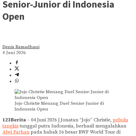
Senior-Junior di Indonesia
Open
Denis Ramadhani
4 Juni 2026
Jojo Christie Menang Duel Senior-Junior di
Indonesia Open
123Berita
– 04 Juni 2026 | Jonatan “Jojo” Christie,
pebulu
tangkis
tunggal putra Indonesia, berhasil mengalahkan
Alwi Farhan
pada babak 16 besar BWF World Tour di