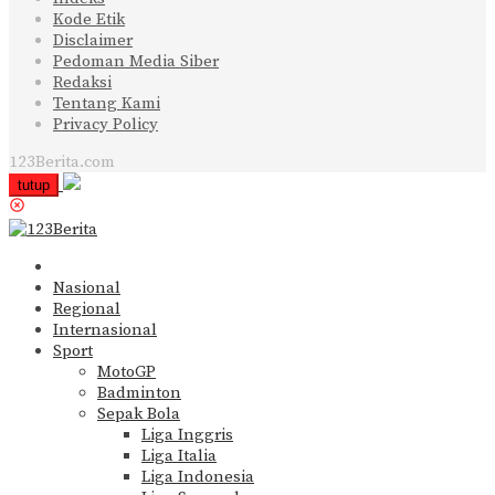
Kode Etik
Disclaimer
Pedoman Media Siber
Redaksi
Tentang Kami
Privacy Policy
123Berita.com
tutup
Nasional
Regional
Internasional
Sport
MotoGP
Badminton
Sepak Bola
Liga Inggris
Liga Italia
Liga Indonesia