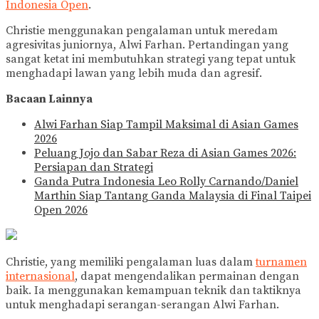
Indonesia Open
.
Christie menggunakan pengalaman untuk meredam
agresivitas juniornya, Alwi Farhan. Pertandingan yang
sangat ketat ini membutuhkan strategi yang tepat untuk
menghadapi lawan yang lebih muda dan agresif.
Bacaan Lainnya
Alwi Farhan Siap Tampil Maksimal di Asian Games
2026
Peluang Jojo dan Sabar Reza di Asian Games 2026:
Persiapan dan Strategi
Ganda Putra Indonesia Leo Rolly Carnando/Daniel
Marthin Siap Tantang Ganda Malaysia di Final Taipei
Open 2026
Christie, yang memiliki pengalaman luas dalam
turnamen
internasional
, dapat mengendalikan permainan dengan
baik. Ia menggunakan kemampuan teknik dan taktiknya
untuk menghadapi serangan-serangan Alwi Farhan.