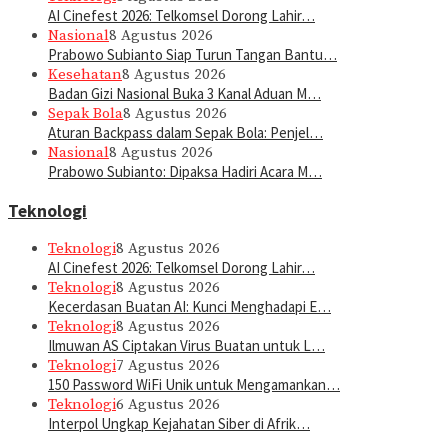
AI Cinefest 2026: Telkomsel Dorong Lahir…
Nasional
8 Agustus 2026
Prabowo Subianto Siap Turun Tangan Bantu…
Kesehatan
8 Agustus 2026
Badan Gizi Nasional Buka 3 Kanal Aduan M…
Sepak Bola
8 Agustus 2026
Aturan Backpass dalam Sepak Bola: Penjel…
Nasional
8 Agustus 2026
Prabowo Subianto: Dipaksa Hadiri Acara M…
Teknologi
Teknologi
8 Agustus 2026
AI Cinefest 2026: Telkomsel Dorong Lahir…
Teknologi
8 Agustus 2026
Kecerdasan Buatan AI: Kunci Menghadapi E…
Teknologi
8 Agustus 2026
Ilmuwan AS Ciptakan Virus Buatan untuk L…
Teknologi
7 Agustus 2026
150 Password WiFi Unik untuk Mengamankan…
Teknologi
6 Agustus 2026
Interpol Ungkap Kejahatan Siber di Afrik…