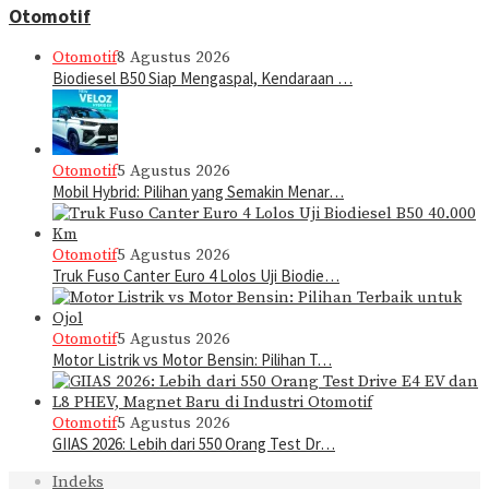
Otomotif
Otomotif
8 Agustus 2026
Biodiesel B50 Siap Mengaspal, Kendaraan …
Otomotif
5 Agustus 2026
Mobil Hybrid: Pilihan yang Semakin Menar…
Otomotif
5 Agustus 2026
Truk Fuso Canter Euro 4 Lolos Uji Biodie…
Otomotif
5 Agustus 2026
Motor Listrik vs Motor Bensin: Pilihan T…
Otomotif
5 Agustus 2026
GIIAS 2026: Lebih dari 550 Orang Test Dr…
Indeks