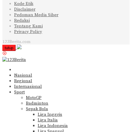
Kode Etik
Disclaimer
Pedoman Media Siber
Redaksi
Tentang Kami
Privacy Policy
123Berita.com
tutup
Nasional
Regional
Internasional
Sport
MotoGP
Badminton
Sepak Bola
Liga Inggris
Liga Italia
Liga Indonesia
Liga Spanyol