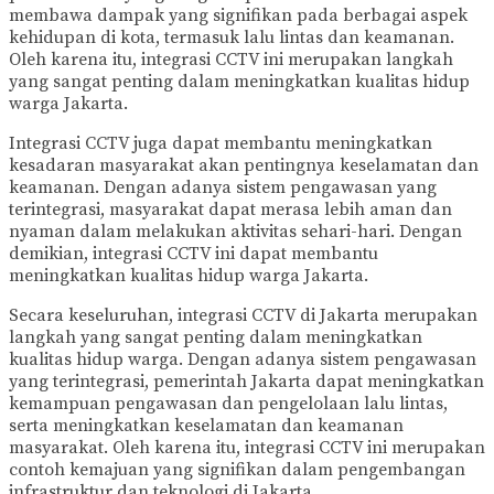
membawa dampak yang signifikan pada berbagai aspek
kehidupan di kota, termasuk lalu lintas dan keamanan.
Oleh karena itu, integrasi CCTV ini merupakan langkah
yang sangat penting dalam meningkatkan kualitas hidup
warga Jakarta.
Integrasi CCTV juga dapat membantu meningkatkan
kesadaran masyarakat akan pentingnya keselamatan dan
keamanan. Dengan adanya sistem pengawasan yang
terintegrasi, masyarakat dapat merasa lebih aman dan
nyaman dalam melakukan aktivitas sehari-hari. Dengan
demikian, integrasi CCTV ini dapat membantu
meningkatkan kualitas hidup warga Jakarta.
Secara keseluruhan, integrasi CCTV di Jakarta merupakan
langkah yang sangat penting dalam meningkatkan
kualitas hidup warga. Dengan adanya sistem pengawasan
yang terintegrasi, pemerintah Jakarta dapat meningkatkan
kemampuan pengawasan dan pengelolaan lalu lintas,
serta meningkatkan keselamatan dan keamanan
masyarakat. Oleh karena itu, integrasi CCTV ini merupakan
contoh kemajuan yang signifikan dalam pengembangan
infrastruktur dan teknologi di Jakarta.