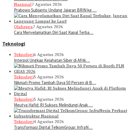
Nasional
7 Agustus 2026
Prabowo Subianto Undang Jajaran BRIN ke …
Olahraga
7 Agustus 2026
Cara Menyelamatkan Diri Saat Kapal Terba…
Teknologi
Teknologi
6 Agustus 2026
Interpol Ungkap Kejahatan Siber di Afrik…
Teknologi
5 Agustus 2026
Nikmati Promo Tambah Daya 50 Persen di B…
Teknologi
5 Agustus 2026
Meutya Hafid: RI Sukses Melindungi Anak …
Teknologi
4 Agustus 2026
Transformasi Digital TelkomGroup: InfraN…