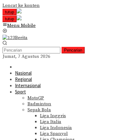
Loncat ke konten
tutup
tutup
Menu Mobile
Pencarian
Jumat, 7 Agustus 2026
Nasional
Regional
Internasional
Sport
MotoGP
Badminton
Sepak Bola
Liga Inggris
Liga Italia
Liga Indonesia
Liga Spanyol
Liga Champions