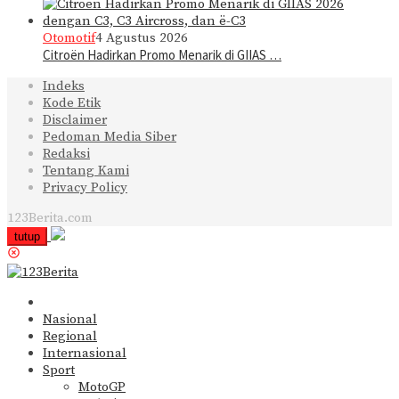
Otomotif
4 Agustus 2026
Citroën Hadirkan Promo Menarik di GIIAS …
Indeks
Kode Etik
Disclaimer
Pedoman Media Siber
Redaksi
Tentang Kami
Privacy Policy
123Berita.com
tutup
Nasional
Regional
Internasional
Sport
MotoGP