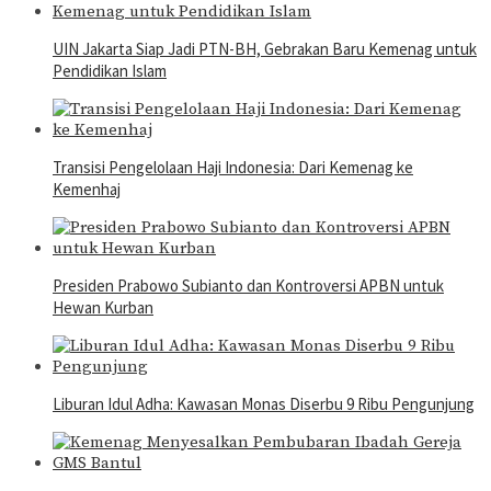
UIN Jakarta Siap Jadi PTN-BH, Gebrakan Baru Kemenag untuk
Pendidikan Islam
Transisi Pengelolaan Haji Indonesia: Dari Kemenag ke
Kemenhaj
Presiden Prabowo Subianto dan Kontroversi APBN untuk
Hewan Kurban
Liburan Idul Adha: Kawasan Monas Diserbu 9 Ribu Pengunjung