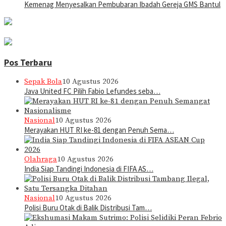
Kemenag Menyesalkan Pembubaran Ibadah Gereja GMS Bantul
Pos Terbaru
Sepak Bola
10 Agustus 2026
Java United FC Pilih Fabio Lefundes seba…
Nasional
10 Agustus 2026
Merayakan HUT RI ke-81 dengan Penuh Sema…
Olahraga
10 Agustus 2026
India Siap Tandingi Indonesia di FIFA AS…
Nasional
10 Agustus 2026
Polisi Buru Otak di Balik Distribusi Tam…