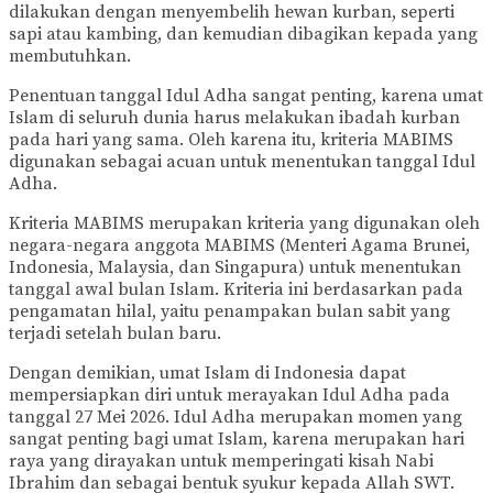
dilakukan dengan menyembelih hewan kurban, seperti
sapi atau kambing, dan kemudian dibagikan kepada yang
membutuhkan.
Penentuan tanggal Idul Adha sangat penting, karena umat
Islam di seluruh dunia harus melakukan ibadah kurban
pada hari yang sama. Oleh karena itu, kriteria MABIMS
digunakan sebagai acuan untuk menentukan tanggal Idul
Adha.
Kriteria MABIMS merupakan kriteria yang digunakan oleh
negara-negara anggota MABIMS (Menteri Agama Brunei,
Indonesia, Malaysia, dan Singapura) untuk menentukan
tanggal awal bulan Islam. Kriteria ini berdasarkan pada
pengamatan hilal, yaitu penampakan bulan sabit yang
terjadi setelah bulan baru.
Dengan demikian, umat Islam di Indonesia dapat
mempersiapkan diri untuk merayakan Idul Adha pada
tanggal 27 Mei 2026. Idul Adha merupakan momen yang
sangat penting bagi umat Islam, karena merupakan hari
raya yang dirayakan untuk memperingati kisah Nabi
Ibrahim dan sebagai bentuk syukur kepada Allah SWT.