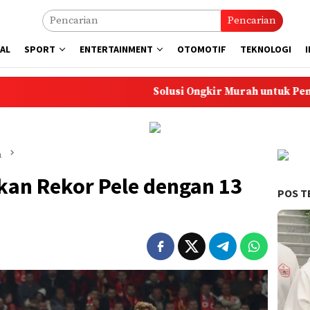
Pencarian
AL
SPORT
ENTERTAINMENT
OTOMOTIF
TEKNOLOGI
Solusi Ongkir Murah untuk Pembelian Skinc
a
kan Rekor Pele dengan 13
POS T