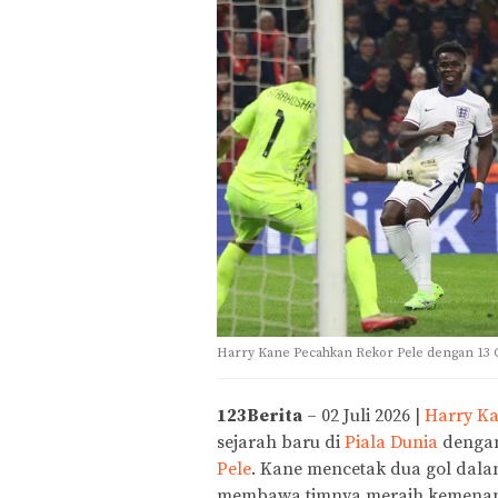
Harry Kane Pecahkan Rekor Pele dengan 13 Go
123Berita
– 02 Juli 2026 |
Harry K
sejarah baru di
Piala Dunia
dengan
Pele
. Kane mencetak dua gol dal
membawa timnya meraih kemenan