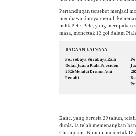
Pertandingan tersebut menjadi mo
membawa timnya meraih kemenang
milik Pele. Pele, yang merupakan
masa, mencetak 12 gol dalam Pial
BACAAN LAINNYA
Persebaya Surabaya Raih
Pe
Gelar Juara Piala Presiden
Ju
2026 Melalui Drama Adu
20
Penalti
Ba
Pe
Kane, yang berusia 29 tahun, telah
dunia. Ia telah memenangkan bany
Champions. Namun, mencetak 13 go