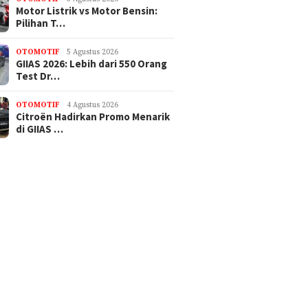
Motor Listrik vs Motor Bensin:
Pilihan T…
OTOMOTIF
5 Agustus 2026
GIIAS 2026: Lebih dari 550 Orang
Test Dr…
OTOMOTIF
4 Agustus 2026
Citroën Hadirkan Promo Menarik
di GIIAS …