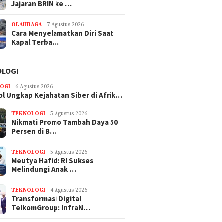
Jajaran BRIN ke …
OLAHRAGA
7 Agustus 2026
Cara Menyelamatkan Diri Saat
Kapal Terba…
OLOGI
OGI
6 Agustus 2026
ol Ungkap Kejahatan Siber di Afrik…
TEKNOLOGI
5 Agustus 2026
Nikmati Promo Tambah Daya 50
Persen di B…
TEKNOLOGI
5 Agustus 2026
Meutya Hafid: RI Sukses
Melindungi Anak …
TEKNOLOGI
4 Agustus 2026
Transformasi Digital
TelkomGroup: InfraN…