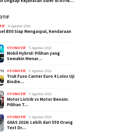
ol Ungkap Kejahatan Siber di Afrik…
OTIF
TIF
8 Agustus 2026
sel B50 Siap Mengaspal, Kendaraan
OTOMOTIF
5 Agustus 2026
Mobil Hybrid: Pilihan yang
Semakin Menar…
OTOMOTIF
5 Agustus 2026
Truk Fuso Canter Euro 4 Lolos Uji
Biodie…
OTOMOTIF
5 Agustus 2026
Motor Listrik vs Motor Bensin:
Pilihan T…
OTOMOTIF
5 Agustus 2026
GIIAS 2026: Lebih dari 550 Orang
Test Dr…