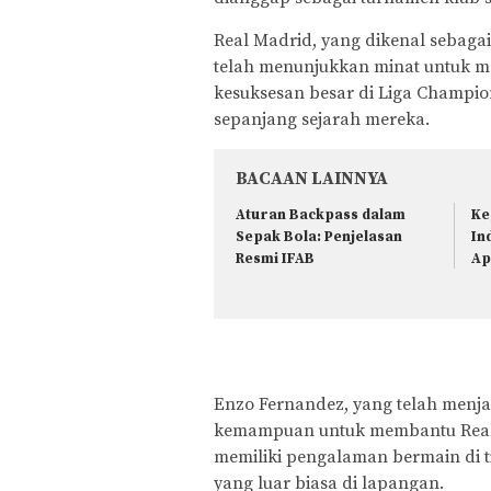
Real Madrid, yang dikenal sebagai 
telah menunjukkan minat untuk me
kesuksesan besar di Liga Champion
sepanjang sejarah mereka.
BACAAN LAINNYA
Aturan Backpass dalam
Ke
Sepak Bola: Penjelasan
In
Resmi IFAB
Ap
Enzo Fernandez, yang telah menjadi
kemampuan untuk membantu Real 
memiliki pengalaman bermain di 
yang luar biasa di lapangan.