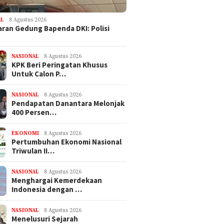
AL
8 Agustus 2026
ran Gedung Bapenda DKI: Polisi
NASIONAL
8 Agustus 2026
KPK Beri Peringatan Khusus
Untuk Calon P…
NASIONAL
8 Agustus 2026
Pendapatan Danantara Melonjak
400 Persen…
EKONOMI
8 Agustus 2026
Pertumbuhan Ekonomi Nasional
Triwulan II…
NASIONAL
8 Agustus 2026
Menghargai Kemerdekaan
Indonesia dengan …
NASIONAL
8 Agustus 2026
Menelusuri Sejarah