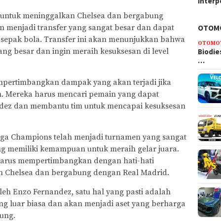
Interp
 untuk meninggalkan Chelsea dan bergabung
OTOM
n menjadi transfer yang sangat besar dan dapat
 sepak bola. Transfer ini akan menunjukkan bahwa
OTOMO
ng besar dan ingin meraih kesuksesan di level
Biodie
…
mempertimbangkan dampak yang akan terjadi jika
. Mereka harus mencari pemain yang dapat
dez dan membantu tim untuk mencapai kesuksesan
iga Champions telah menjadi turnamen yang sangat
ng memiliki kemampuan untuk meraih gelar juara.
 harus mempertimbangkan dengan hati-hati
n Chelsea dan bergabung dengan Real Madrid.
eh Enzo Fernandez, satu hal yang pasti adalah
g luar biasa dan akan menjadi aset yang berharga
ung.