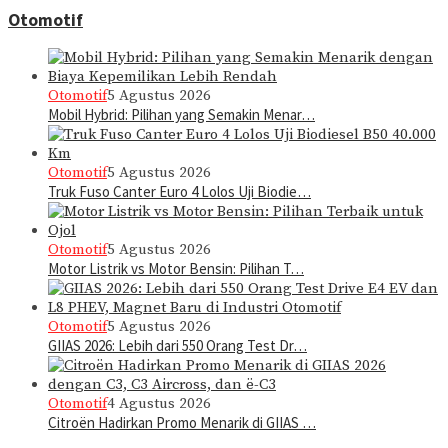
Otomotif
Otomotif
5 Agustus 2026
Mobil Hybrid: Pilihan yang Semakin Menar…
Otomotif
5 Agustus 2026
Truk Fuso Canter Euro 4 Lolos Uji Biodie…
Otomotif
5 Agustus 2026
Motor Listrik vs Motor Bensin: Pilihan T…
Otomotif
5 Agustus 2026
GIIAS 2026: Lebih dari 550 Orang Test Dr…
Otomotif
4 Agustus 2026
Citroën Hadirkan Promo Menarik di GIIAS …