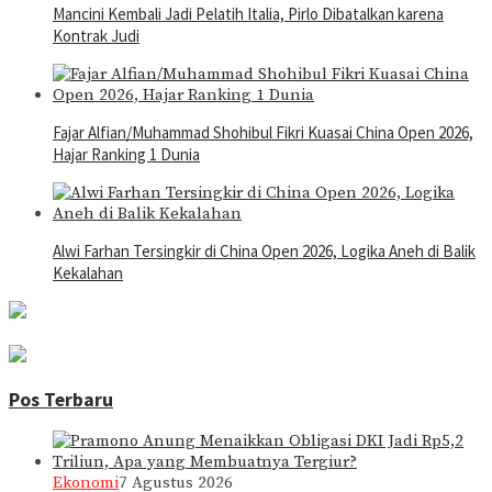
Mancini Kembali Jadi Pelatih Italia, Pirlo Dibatalkan karena
Kontrak Judi
Fajar Alfian/Muhammad Shohibul Fikri Kuasai China Open 2026,
Hajar Ranking 1 Dunia
Alwi Farhan Tersingkir di China Open 2026, Logika Aneh di Balik
Kekalahan
Pos Terbaru
Ekonomi
7 Agustus 2026