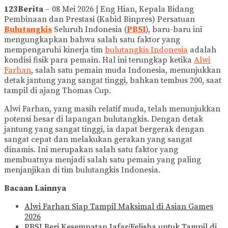
123Berita
– 08 Mei 2026 | Eng Hian, Kepala Bidang
Pembinaan dan Prestasi (Kabid Binpres) Persatuan
Bulutangkis
Seluruh Indonesia (
PBSI
), baru-baru ini
mengungkapkan bahwa salah satu faktor yang
mempengaruhi kinerja tim
bulutangkis Indonesia
adalah
kondisi fisik para pemain. Hal ini terungkap ketika
Alwi
Farhan
, salah satu pemain muda Indonesia, menunjukkan
detak jantung yang sangat tinggi, bahkan tembus 200, saat
tampil di ajang Thomas Cup.
Alwi Farhan, yang masih relatif muda, telah menunjukkan
potensi besar di lapangan bulutangkis. Dengan detak
jantung yang sangat tinggi, ia dapat bergerak dengan
sangat cepat dan melakukan gerakan yang sangat
dinamis. Ini merupakan salah satu faktor yang
membuatnya menjadi salah satu pemain yang paling
menjanjikan di tim bulutangkis Indonesia.
Bacaan Lainnya
Alwi Farhan Siap Tampil Maksimal di Asian Games
2026
PBSI Beri Kesempatan Jafar/Felisha untuk Tampil di