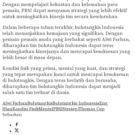
Dengan mempelajari kekuatan dan kelemahan para
pemain, PBSI dapat menyusun strategi yang lebih efektif
untuk meningkatkan kinerja tim secara keseluruhan.
Dalam beberapa tahun terakhir, bulutangkis Indonesia
telah menunjukkan kemajuan yang signifikan. Dengan
pemain-pemain muda yang berbakat seperti Alwi Farhan,
diharapkan tim bulutangkis Indonesia dapat terus
meningkatkan kinerjanya dan mencapai kesuksesan yang
lebih besar di masa depan.
Kondisi fisik yang prima, mental yang kuat, dan strategi
yang tepat merupakan kunci untuk mencapai kesuksesan
di bulutangkis. Dengan terus berlatih dan berusaha,
diharapkan tim bulutangkis Indonesia dapat menjadi
salah satu tim terkuat di dunia.
Alwi Farhan
Bulutangkis
Bulutangkis Indonesia
Eng
Hian
Kondisi Fisik
Mental
PBSI
Strategi
Thomas Cup
Sebarkan