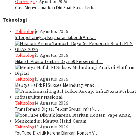
Olahraga
7 Agustus 2026
Cara Menyelamatkan Diri Saat Kapal Terba…
Teknologi
Teknologi
6 Agustus 2026
Interpol Ungkap Kejahatan Siber di Afrik…
Teknologi
5 Agustus 2026
Nikmati Promo Tambah Daya 50 Persen di B…
Teknologi
5 Agustus 2026
Meutya Hafid: RI Sukses Melindungi Anak …
Teknologi
4 Agustus 2026
Transformasi Digital TelkomGroup: InfraN…
Teknologi
3 Agustus 2026
YouTube Dikritik karena Biarkan Konten V…