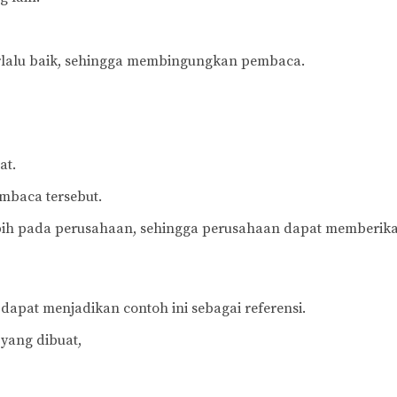
erlalu baik, sehingga membingungkan pembaca.
at.
mbaca tersebut.
lebih pada perusahaan, sehingga perusahaan dapat memberik
apat menjadikan contoh ini sebagai referensi.
yang dibuat,