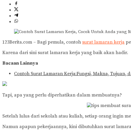
123Berita.com – Bagi pemula, contoh
surat lamaran kerja
pe
Karena dari sini surat lamaran kerja yang baik akan hadir.
Bacaan Lainnya
Contoh Surat Lamaran Kerja:Fungsi, Makna, Tujuan, da
Tapi, apa yang perlu diperhatikan dalam membuatnya?
Setelah lulus dari sekolah atau kuliah, setiap orang ingin 
Namun apapun pekerjaannya, kini dibutuhkan surat lamar