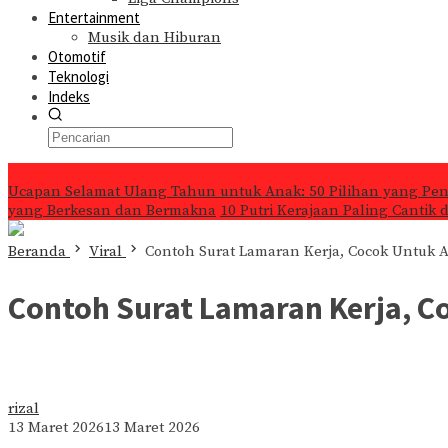
Entertainment
Musik dan Hiburan
Otomotif
Teknologi
Indeks
Konten Spesial
Ucapan Selamat Ulang Tahun untuk Anak: 50 Pilihan yang Pe
yang Berkesan dan Bermakna
10 Putri Kerajaan Paling Cantik
Beranda
Viral
Contoh Surat Lamaran Kerja, Cocok Untuk 
Contoh Surat Lamaran Kerja, C
rizal
13 Maret 2026
13 Maret 2026