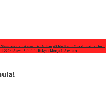
 Skincare dan Aksesoris Online
40 Ide Kado Murah untuk Guru
l 2026: Siswa Sekolah Rakyat Menjadi Sorotan
mula!