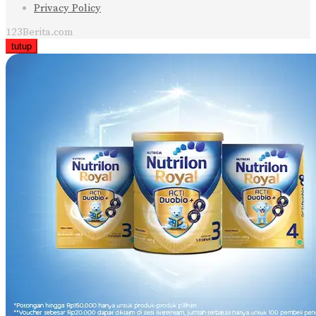
Privacy Policy
123Berita.com
tutup