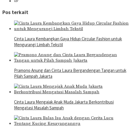
Pos terkait
Cinta Laura Kembangkan Gaya Hidup Circular Fashion untuk
Mengurangi Limbah Tekstil
Pramono Anung dan Cinta Laura Bergandengan Tangan untuk
Pilah Sampah Jakarta
Cinta Laura Mengajak Anak Muda Jakarta Berkontribusi
Mengatasi Masalah Sampah