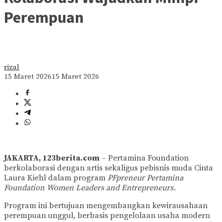
Perempuan
rizal
15 Maret 2026
15 Maret 2026
JAKARTA, 123berita.com
– Pertamina Foundation
berkolaborasi dengan artis sekaligus pebisnis muda Cinta
Laura Kiehl dalam program
PFpreneur Pertamina
Foundation Women Leaders and Entrepreneurs.
Program ini bertujuan mengembangkan kewirausahaan
perempuan unggul, berbasis pengelolaan usaha modern