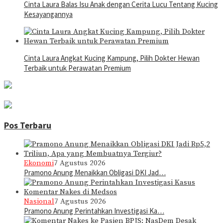
Cinta Laura Balas Isu Anak dengan Cerita Lucu Tentang Kucing
Kesayangannya
Cinta Laura Angkat Kucing Kampung, Pilih Dokter Hewan
Terbaik untuk Perawatan Premium
Pos Terbaru
Ekonomi
7 Agustus 2026
Pramono Anung Menaikkan Obligasi DKI Jad…
Nasional
7 Agustus 2026
Pramono Anung Perintahkan Investigasi Ka…