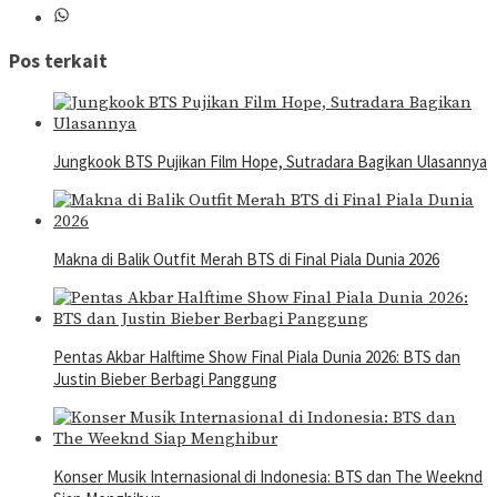
Pos terkait
Jungkook BTS Pujikan Film Hope, Sutradara Bagikan Ulasannya
Makna di Balik Outfit Merah BTS di Final Piala Dunia 2026
Pentas Akbar Halftime Show Final Piala Dunia 2026: BTS dan
Justin Bieber Berbagi Panggung
Konser Musik Internasional di Indonesia: BTS dan The Weeknd