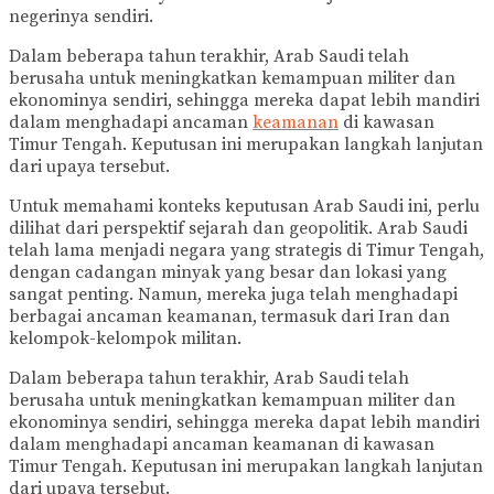
negerinya sendiri.
Dalam beberapa tahun terakhir, Arab Saudi telah
berusaha untuk meningkatkan kemampuan militer dan
ekonominya sendiri, sehingga mereka dapat lebih mandiri
dalam menghadapi ancaman
keamanan
di kawasan
Timur Tengah. Keputusan ini merupakan langkah lanjutan
dari upaya tersebut.
Untuk memahami konteks keputusan Arab Saudi ini, perlu
dilihat dari perspektif sejarah dan geopolitik. Arab Saudi
telah lama menjadi negara yang strategis di Timur Tengah,
dengan cadangan minyak yang besar dan lokasi yang
sangat penting. Namun, mereka juga telah menghadapi
berbagai ancaman keamanan, termasuk dari Iran dan
kelompok-kelompok militan.
Dalam beberapa tahun terakhir, Arab Saudi telah
berusaha untuk meningkatkan kemampuan militer dan
ekonominya sendiri, sehingga mereka dapat lebih mandiri
dalam menghadapi ancaman keamanan di kawasan
Timur Tengah. Keputusan ini merupakan langkah lanjutan
dari upaya tersebut.