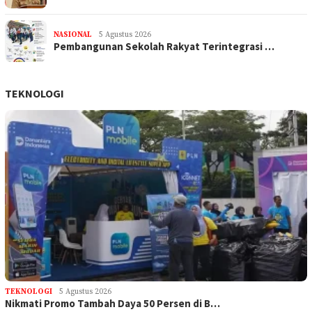
NASIONAL
5 Agustus 2026
Pembangunan Sekolah Rakyat Terintegrasi …
TEKNOLOGI
TEKNOLOGI
5 Agustus 2026
Nikmati Promo Tambah Daya 50 Persen di B…