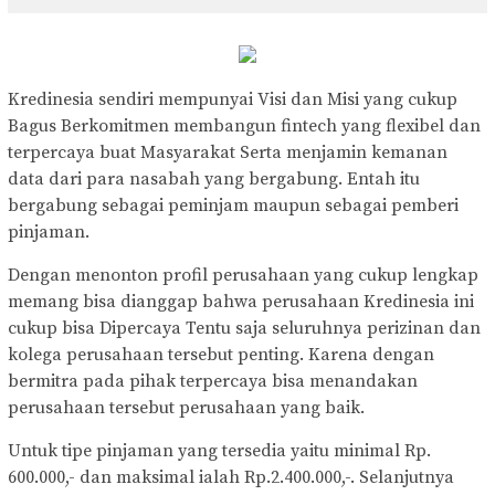
Kredinesia sendiri mempunyai Visi dan Misi yang cukup
Bagus Berkomitmen membangun fintech yang flexibel dan
terpercaya buat Masyarakat Serta menjamin kemanan
data dari para nasabah yang bergabung. Entah itu
bergabung sebagai peminjam maupun sebagai pemberi
pinjaman.
Dengan menonton profil perusahaan yang cukup lengkap
memang bisa dianggap bahwa perusahaan Kredinesia ini
cukup bisa Dipercaya Tentu saja seluruhnya perizinan dan
kolega perusahaan tersebut penting. Karena dengan
bermitra pada pihak terpercaya bisa menandakan
perusahaan tersebut perusahaan yang baik.
Untuk tipe pinjaman yang tersedia yaitu minimal Rp.
600.000,- dan maksimal ialah Rp.2.400.000,-. Selanjutnya