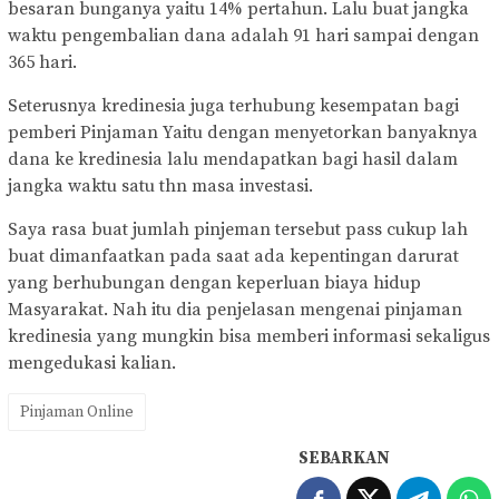
besaran bunganya yaitu 14% pertahun. Lalu buat jangka
waktu pengembalian dana adalah 91 hari sampai dengan
365 hari.
Seterusnya kredinesia juga terhubung kesempatan bagi
pemberi Pinjaman Yaitu dengan menyetorkan banyaknya
dana ke kredinesia lalu mendapatkan bagi hasil dalam
jangka waktu satu thn masa investasi.
Saya rasa buat jumlah pinjeman tersebut pass cukup lah
buat dimanfaatkan pada saat ada kepentingan darurat
yang berhubungan dengan keperluan biaya hidup
Masyarakat. Nah itu dia penjelasan mengenai pinjaman
kredinesia yang mungkin bisa memberi informasi sekaligus
mengedukasi kalian.
Pinjaman Online
SEBARKAN