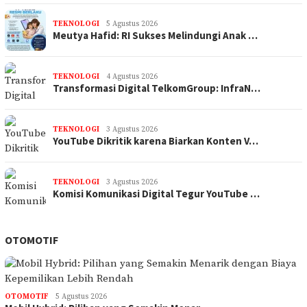
TEKNOLOGI
5 Agustus 2026
Meutya Hafid: RI Sukses Melindungi Anak …
TEKNOLOGI
4 Agustus 2026
Transformasi Digital TelkomGroup: InfraN…
TEKNOLOGI
3 Agustus 2026
YouTube Dikritik karena Biarkan Konten V…
TEKNOLOGI
3 Agustus 2026
Komisi Komunikasi Digital Tegur YouTube …
OTOMOTIF
OTOMOTIF
5 Agustus 2026