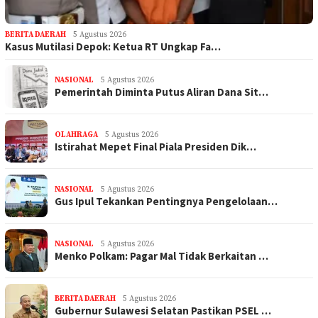
BERITA DAERAH
5 Agustus 2026
Kasus Mutilasi Depok: Ketua RT Ungkap Fa…
NASIONAL
5 Agustus 2026
Pemerintah Diminta Putus Aliran Dana Sit…
OLAHRAGA
5 Agustus 2026
Istirahat Mepet Final Piala Presiden Dik…
NASIONAL
5 Agustus 2026
Gus Ipul Tekankan Pentingnya Pengelolaan…
NASIONAL
5 Agustus 2026
Menko Polkam: Pagar Mal Tidak Berkaitan …
BERITA DAERAH
5 Agustus 2026
Gubernur Sulawesi Selatan Pastikan PSEL …