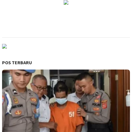
POS TERBARU