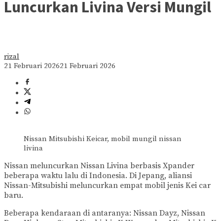
Luncurkan Livina Versi Mungil
rizal
21 Februari 2026
21 Februari 2026
Nissan Mitsubishi Keicar, mobil mungil nissan
livina
Nissan meluncurkan Nissan Livina berbasis Xpander
beberapa waktu lalu di Indonesia. Di Jepang, aliansi
Nissan-Mitsubishi meluncurkan empat mobil jenis Kei car
baru.
Beberapa kendaraan di antaranya: Nissan Dayz, Nissan