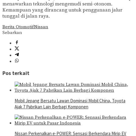
menawarkan teknologi mengemudi semi-otonom.
Kemampuan yang dirancang untuk penggunaan jalur
tunggal di jalan raya.
Berita Otomotif
Nissan
Sebarkan
Pos terkait
Mobil Jepang Bersatu Lawan Dominasi Mobil China, Toyota
Ajak 7 Pabrikan Lain Berbagi Komponen
Nissan Perkenalkan e-POWER: Sensasi Berkendara Mirip EV