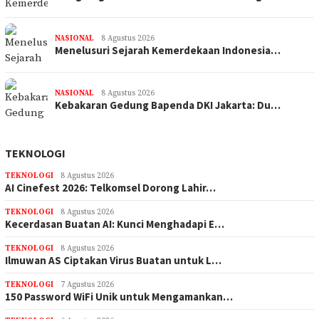
NASIONAL
8 Agustus 2026
Menelusuri Sejarah Kemerdekaan Indonesia…
NASIONAL
8 Agustus 2026
Kebakaran Gedung Bapenda DKI Jakarta: Du…
TEKNOLOGI
TEKNOLOGI
8 Agustus 2026
AI Cinefest 2026: Telkomsel Dorong Lahir…
TEKNOLOGI
8 Agustus 2026
Kecerdasan Buatan AI: Kunci Menghadapi E…
TEKNOLOGI
8 Agustus 2026
Ilmuwan AS Ciptakan Virus Buatan untuk L…
TEKNOLOGI
7 Agustus 2026
150 Password WiFi Unik untuk Mengamankan…