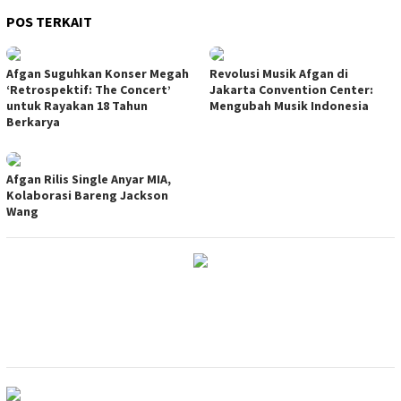
POS TERKAIT
Afgan Suguhkan Konser Megah
Revolusi Musik Afgan di
‘Retrospektif: The Concert’
Jakarta Convention Center:
untuk Rayakan 18 Tahun
Mengubah Musik Indonesia
Berkarya
Afgan Rilis Single Anyar MIA,
Kolaborasi Bareng Jackson
Wang