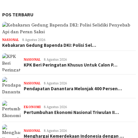
POS TERBARU
NASIONAL
8 Agustus 2026
Kebakaran Gedung Bapenda DKI: Polisi Sel…
NASIONAL
8 Agustus 2026
KPK Beri Peringatan Khusus Untuk Calon P…
NASIONAL
8 Agustus 2026
Pendapatan Danantara Melonjak 400 Persen…
EKONOMI
8 Agustus 2026
Pertumbuhan Ekonomi Nasional Triwulan II…
NASIONAL
8 Agustus 2026
Menghargai Kemerdekaan Indonesia dengan …