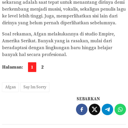
sekarang adalah saat tepat untuk menantang dirinya demi
berkembang menjadi musisi, vokalis, sekaligus penulis lagu
ke level lebih tinggi. Juga, memperlihatkan sisi lain dari
dirinya yang belum pernah diperlihatkan sebelumnya.
Soal rekaman, Afgan melakukannya di studio Empire,
Amerika Serikat. Banyak yang ia rasakan, mulai dari
beradaptasi dengan lingkungan baru hingga belajar
banyak hal secara profesional.
Halaman:
1
2
Afgan
Say Im Sorry
SEBARKAN