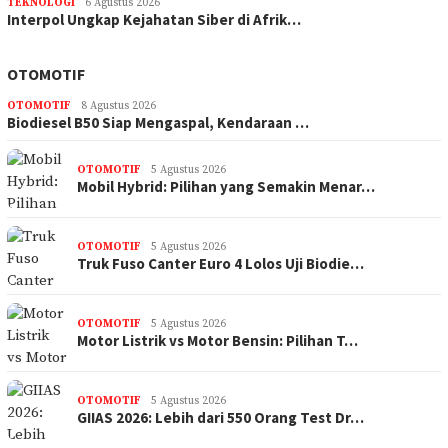
TEKNOLOGI
6 Agustus 2026
Interpol Ungkap Kejahatan Siber di Afrik…
OTOMOTIF
OTOMOTIF
8 Agustus 2026
Biodiesel B50 Siap Mengaspal, Kendaraan …
OTOMOTIF
5 Agustus 2026
Mobil Hybrid: Pilihan yang Semakin Menar…
OTOMOTIF
5 Agustus 2026
Truk Fuso Canter Euro 4 Lolos Uji Biodie…
OTOMOTIF
5 Agustus 2026
Motor Listrik vs Motor Bensin: Pilihan T…
OTOMOTIF
5 Agustus 2026
GIIAS 2026: Lebih dari 550 Orang Test Dr…