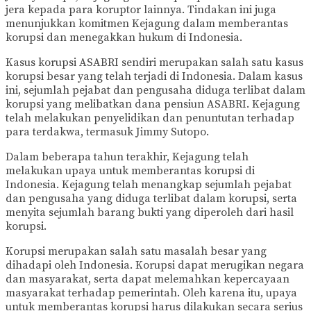
jera kepada para koruptor lainnya. Tindakan ini juga
menunjukkan komitmen Kejagung dalam memberantas
korupsi dan menegakkan hukum di Indonesia.
Kasus korupsi ASABRI sendiri merupakan salah satu kasus
korupsi besar yang telah terjadi di Indonesia. Dalam kasus
ini, sejumlah pejabat dan pengusaha diduga terlibat dalam
korupsi yang melibatkan dana pensiun ASABRI. Kejagung
telah melakukan penyelidikan dan penuntutan terhadap
para terdakwa, termasuk Jimmy Sutopo.
Dalam beberapa tahun terakhir, Kejagung telah
melakukan upaya untuk memberantas korupsi di
Indonesia. Kejagung telah menangkap sejumlah pejabat
dan pengusaha yang diduga terlibat dalam korupsi, serta
menyita sejumlah barang bukti yang diperoleh dari hasil
korupsi.
Korupsi merupakan salah satu masalah besar yang
dihadapi oleh Indonesia. Korupsi dapat merugikan negara
dan masyarakat, serta dapat melemahkan kepercayaan
masyarakat terhadap pemerintah. Oleh karena itu, upaya
untuk memberantas korupsi harus dilakukan secara serius