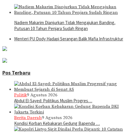
Nadiem Makarim Dianjurkan Tidak Mengajukan Banding,
Putusan 10 Tahun Penjara Sudah Ringan
Menteri PU Dody Hadapi Serangan Balik Mafia Infrastruktur
Pos Terbaru
Politik
9 Agustus 2026
Abdul El-Sayed: Politikus Muslim Progres…
Berita Daerah
9 Agustus 2026
Kondisi Korban Kebakaran Gedung Bapenda …