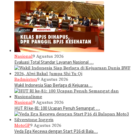
Nasional
9 Agustus 2026
Evaluasi Total Standar Layanan Nasional …
Badminton
9 Agustus 2026
Wakil Indonesia Siap Berlaga di Kejuaraa…
Nasional
9 Agustus 2026
HUT RI ke-81: 100 Ucapan Penuh Semangat …
MotoGP
9 Agustus 2026
Veda Ega Kecewa dengan Start P16 di Bala…