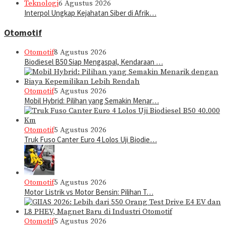
Teknologi
6 Agustus 2026
Interpol Ungkap Kejahatan Siber di Afrik…
Otomotif
Otomotif
8 Agustus 2026
Biodiesel B50 Siap Mengaspal, Kendaraan …
Otomotif
5 Agustus 2026
Mobil Hybrid: Pilihan yang Semakin Menar…
Otomotif
5 Agustus 2026
Truk Fuso Canter Euro 4 Lolos Uji Biodie…
Otomotif
5 Agustus 2026
Motor Listrik vs Motor Bensin: Pilihan T…
Otomotif
5 Agustus 2026