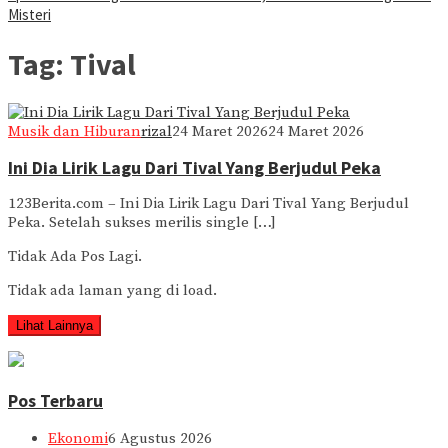
Misteri
Tag:
Tival
Musik dan Hiburan
rizal
24 Maret 2026
24 Maret 2026
Ini Dia Lirik Lagu Dari Tival Yang Berjudul Peka
123Berita.com – Ini Dia Lirik Lagu Dari Tival Yang Berjudul
Peka. Setelah sukses merilis single […]
Tidak Ada Pos Lagi.
Tidak ada laman yang di load.
Lihat Lainnya
Pos Terbaru
Ekonomi
6 Agustus 2026