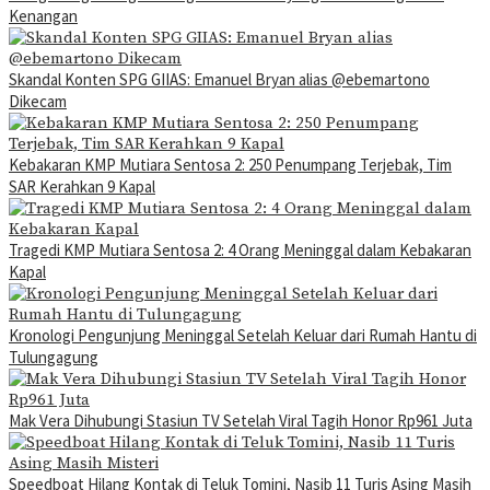
Kenangan
Skandal Konten SPG GIIAS: Emanuel Bryan alias @ebemartono
Dikecam
Kebakaran KMP Mutiara Sentosa 2: 250 Penumpang Terjebak, Tim
SAR Kerahkan 9 Kapal
Tragedi KMP Mutiara Sentosa 2: 4 Orang Meninggal dalam Kebakaran
Kapal
Kronologi Pengunjung Meninggal Setelah Keluar dari Rumah Hantu di
Tulungagung
Mak Vera Dihubungi Stasiun TV Setelah Viral Tagih Honor Rp961 Juta
Speedboat Hilang Kontak di Teluk Tomini, Nasib 11 Turis Asing Masih