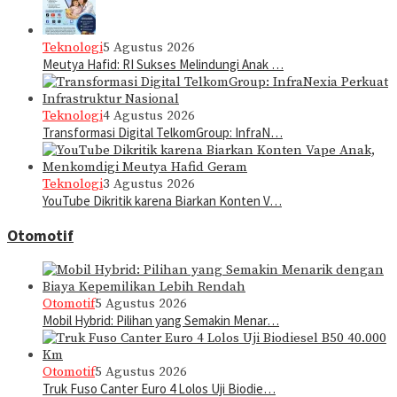
Teknologi
5 Agustus 2026
Meutya Hafid: RI Sukses Melindungi Anak …
Teknologi
4 Agustus 2026
Transformasi Digital TelkomGroup: InfraN…
Teknologi
3 Agustus 2026
YouTube Dikritik karena Biarkan Konten V…
Otomotif
Otomotif
5 Agustus 2026
Mobil Hybrid: Pilihan yang Semakin Menar…
Otomotif
5 Agustus 2026
Truk Fuso Canter Euro 4 Lolos Uji Biodie…